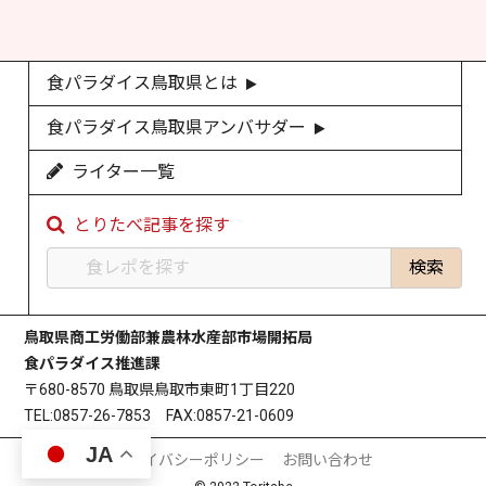
食パラダイス鳥取県とは
食パラダイス鳥取県アンバサダー
ライター一覧
とりたべ記事を探す
鳥取県商工労働部兼農林水産部市場開拓局
食パラダイス推進課
〒680-8570 鳥取県鳥取市東町1丁目220
TEL:0857-26-7853 FAX:0857-21-0609
JA
プライバシーポリシー
お問い合わせ