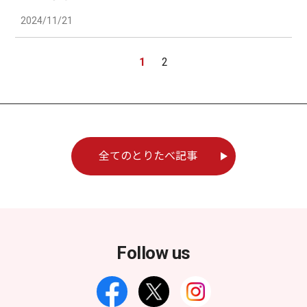
2024/11/21
1
2
全てのとりたべ記事
Follow us