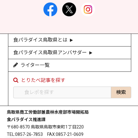
食パラダイス鳥取県とは
食パラダイス鳥取県アンバサダー
ライター一覧
とりたべ記事を探す
鳥取県商工労働部兼農林水産部市場開拓局
食パラダイス推進課
〒680-8570 鳥取県鳥取市東町1丁目220
TEL:0857-26-7853 FAX:0857-21-0609