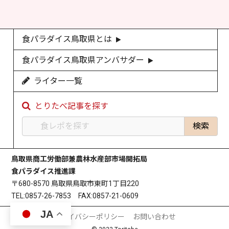
食パラダイス鳥取県とは
食パラダイス鳥取県アンバサダー
ライター一覧
とりたべ記事を探す
鳥取県商工労働部兼農林水産部市場開拓局
食パラダイス推進課
〒680-8570 鳥取県鳥取市東町1丁目220
TEL:0857-26-7853 FAX:0857-21-0609
JA
プライバシーポリシー
お問い合わせ