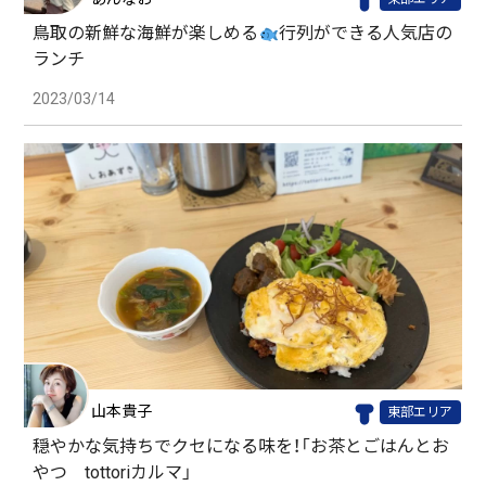
鳥取の新鮮な海鮮が楽しめる
行列ができる人気店の
ランチ
2023/03/14
山本貴子
東部エリア
穏やかな気持ちでクセになる味を！「お茶とごはんとお
やつ tottoriカルマ」