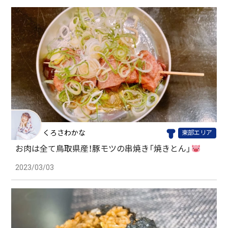
くろさわかな
東部エリア
お肉は全て鳥取県産！豚モツの串焼き「焼きとん」
2023/03/03