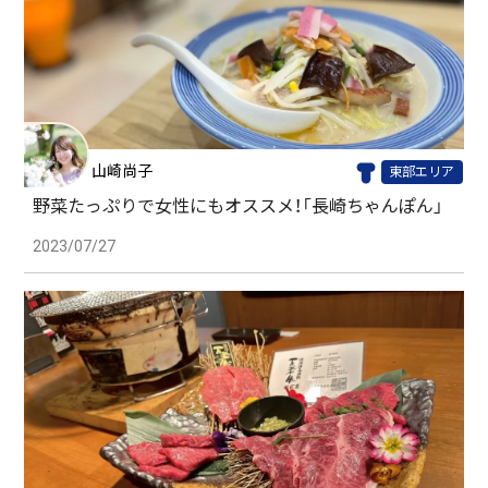
山崎尚子
東部エリア
野菜たっぷりで女性にもオススメ！「長崎ちゃんぽん」
2023/07/27