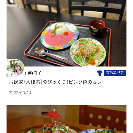
山崎尚子
東部エリア
古民家「大榎庵］のびっくり！ピンク色のカレー
2023/03/14