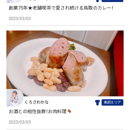
創業75年★老舗喫茶で愛され続ける鳥取のカレー！
2023/03/03
くろさわかな
東部エリア
お酒との相性抜群！お肉料理
2023/03/03