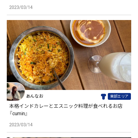
2023/03/14
あんなお
東部エリア
本格インドカレーとエスニック料理が食べれるお店
『cumin』
2023/03/14