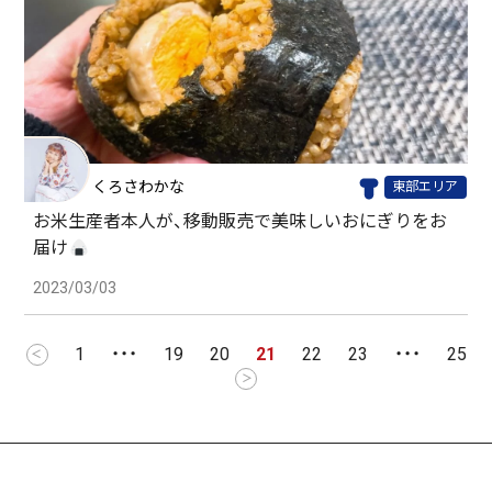
くろさわかな
東部エリア
お米生産者本人が、移動販売で美味しいおにぎりをお
届け
2023/03/03
1
・・・
19
20
21
22
23
・・・
25
＜
＞