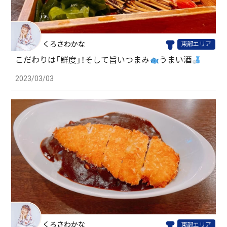
くろさわかな
東部エリア
こだわりは「鮮度」！そして旨いつまみ
うまい酒
2023/03/03
くろさわかな
東部エリア