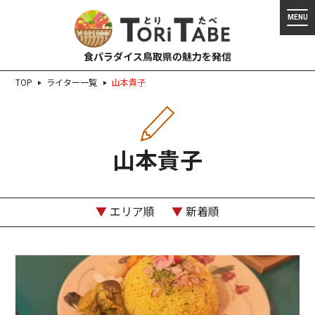
食パラダイス鳥取県の魅力を発信
TOP
ライター一覧
山本貴子
山本貴子
▼
エリア順
▼
新着順