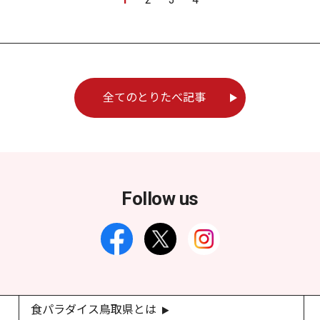
全てのとりたべ記事
Follow us
食パラダイス鳥取県とは