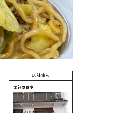
店舗情報
武蔵屋食堂