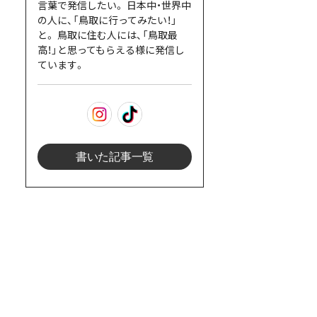
言葉で発信したい。 日本中・世界中
の人に、「鳥取に行ってみたい！」
と。 鳥取に住む人には、「鳥取最
高！」と思ってもらえる様に発信し
ています。
書いた記事一覧