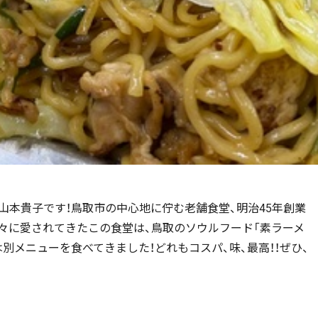
ー山本貴子です！鳥取市の中心地に佇む老舗食堂、明治45年創業
々に愛されてきたこの食堂は、鳥取のソウルフード「素ラーメ
別メニューを食べてきました！どれもコスパ、味、最高！！ぜひ、