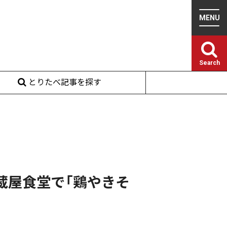
Search
とりたべ記事を探す
蔵屋食堂で「鶏やきそ