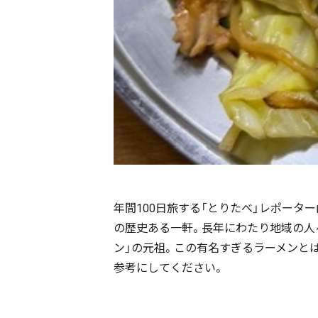
年間100日旅する「とりたべ」レポータ
の歴史ある一軒。長年にわたり地域の人
ン」の元祖。この有名すぎるラーメンとは
参考にしてください。