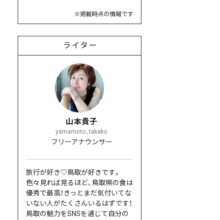
※掲載時点の情報です
ライター
山本貴子
yamamoto_takako
フリーアナウンサー
旅行が好き♡鳥取が好きです。
色々見れば見るほど、鳥取県の食は
優秀で最高！きっとまだ気付いてな
いない人がたくさんいるはずです！
鳥取の魅力をSNSを通じて自分の