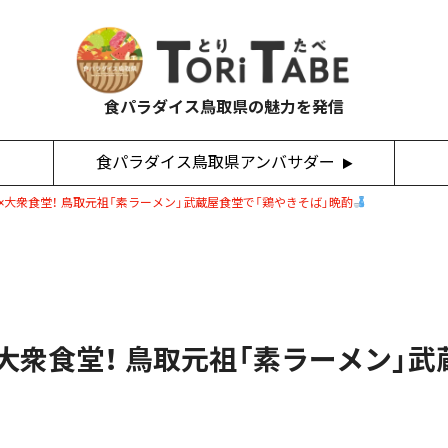
食パラダイス鳥取県の魅力を発信
食パラダイス鳥取県アンバサダー
×大衆食堂！ 鳥取元祖「素ラーメン」武蔵屋食堂で「鶏やきそば」晩酌
大衆食堂！ 鳥取元祖「素ラーメン」武