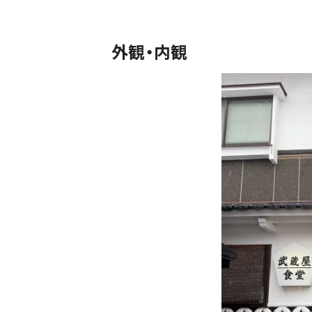
外観・内観