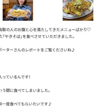
鳥取の人のお腹と心を満たしてきたメニューばかり♡
た「やきそば」を食べさせていただきました。
ポーターさんのレポートをご覧くださいね♪
入っているんです！
いう間に食べてしまいました。
非一度食べてもらいたいです♪