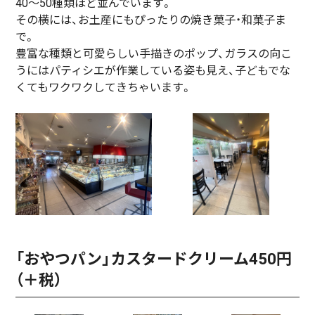
40〜50種類ほど並んでいます。
その横には、お土産にもぴったりの焼き菓子・和菓子ま
で。
豊富な種類と可愛らしい手描きのポップ、ガラスの向こ
うにはパティシエが作業している姿も見え、子どもでな
くてもワクワクしてきちゃいます。
「おやつパン」カスタードクリーム450円
（＋税）