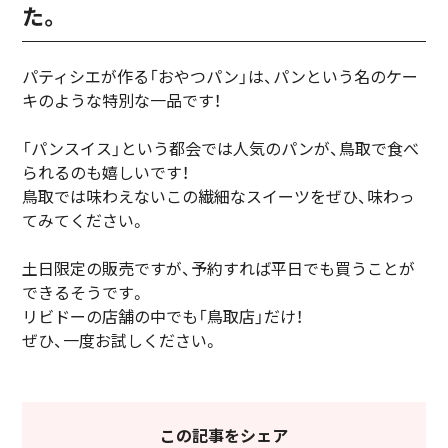
た。
パティシエが作る「おやつパン」は、パンという名のケー
キのような特別な一品です！
「パンスイス」という都会では人気のパンが、鳥取で食べ
られるのも嬉しいです！
鳥取では味わえないこの繊細なスイーツをぜひ、味わっ
てみてください。
土日限定の販売ですが、予約すれば平日でも買うことが
できるそうです。
リビドーの店舗の中でも「鳥取店」だけ！
ぜひ、一度お試しください。
この記事をシェア