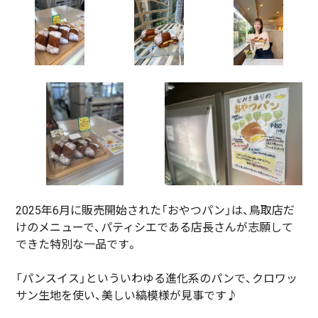
2025年6月に販売開始された「おやつパン」は、鳥取店だ
けのメニューで、パティシエである店長さんが志願して
できた特別な一品です。
「パンスイス」といういわゆる進化系のパンで、クロワッ
サン生地を使い、美しい縞模様が見事です♪