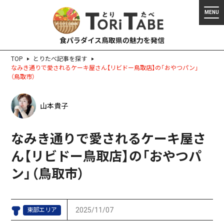
食パラダイス鳥取県の魅力を発信
TOP
とりたべ記事を探す
なみき通りで愛されるケーキ屋さん【リビドー鳥取店】の「おやつパン」
（鳥取市）
山本貴子
なみき通りで愛されるケーキ屋さ
ん【リビドー鳥取店】の「おやつパ
ン」（鳥取市）
2025/11/07
東部エリア