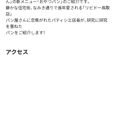
ん」の新メニュー「おやつパン」のご紹介です。
静かな住宅街、なみき通りで長年愛される「リビドー鳥取
店」
パン屋さんに恋焦がれたパティシエ店長が、研究に研究
を重ねた
パンをご紹介します！
アクセス