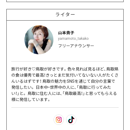
ライター
山本貴子
yamamoto_takako
フリーアナウンサー
旅行が好き♡鳥取が好きです。色々見れば見るほど、鳥取県
の食は優秀で最高！きっとまだ気付いてないない人がたくさ
んいるはずです！ 鳥取の魅力をSNSを通じて自分の言葉で
発信したい。 日本中・世界中の人に、「鳥取に行ってみた
い！」と。 鳥取に住む人には、「鳥取最高！」と思ってもらえる
様に発信しています。