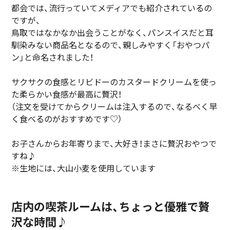
都会では、流行っていてメディアでも紹介されているの
ですが、
鳥取ではなかなか出会うことがなく、パンスイスだと耳
馴染みない商品名となるので、親しみやすく「おやつパ
ン」と命名されました！
サクサクの食感とリビドーのカスタードクリームを使っ
た柔らかい食感が最高に贅沢！
（注文を受けてからクリームは注入するので、なるべく早
く食べるのがおすすめです♡）
お子さんからお年寄りまで、大好き！まさに贅沢おやつで
すね♪
※生地には、大山小麦を使用しています
店内の喫茶ルームは、ちょっと優雅で贅
沢な時間♪