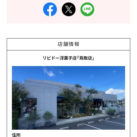
店舗情報
リビドー洋菓子店「鳥取店」
住所