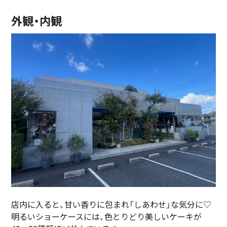
外観・内観
店内に入ると、甘い香りに包まれ「しあわせ」な気分に♡
明るいショーケースには、色とりどり美しいケーキが