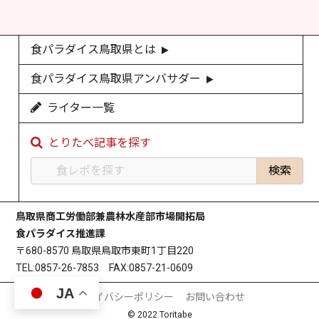
食パラダイス鳥取県とは
食パラダイス鳥取県アンバサダー
ライター一覧
とりたべ記事を探す
鳥取県商工労働部兼農林水産部市場開拓局
食パラダイス推進課
〒680-8570 鳥取県鳥取市東町1丁目220
TEL:0857-26-7853 FAX:0857-21-0609
JA
プライバシーポリシー
お問い合わせ
© 2022 Toritabe