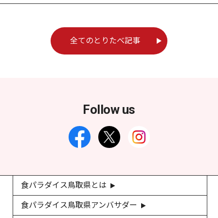
全てのとりたべ記事
Follow us
食パラダイス鳥取県とは
食パラダイス鳥取県アンバサダー