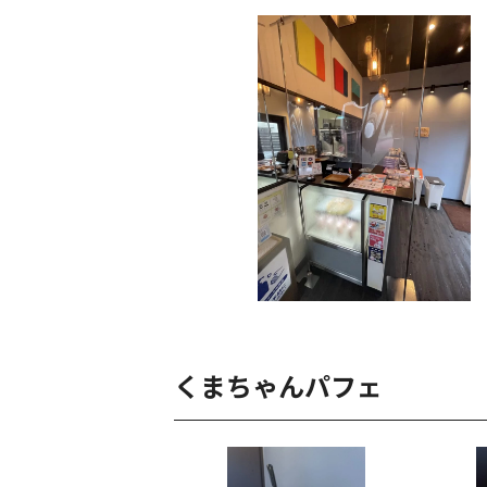
くまちゃんパフェ