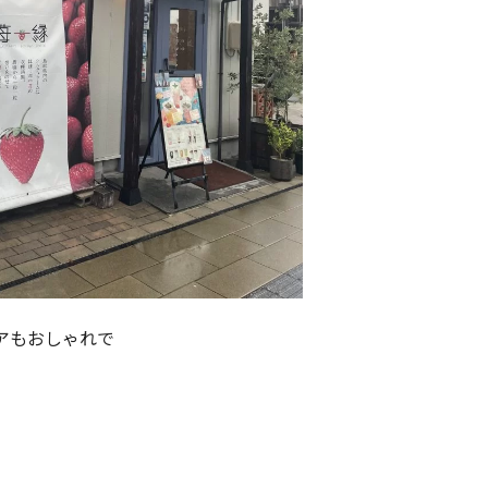
アもおしゃれで