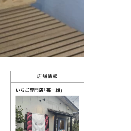
店舗情報
いちご専門店「苺一縁」