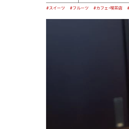
#スイーツ
#フルーツ
#カフェ・喫茶店