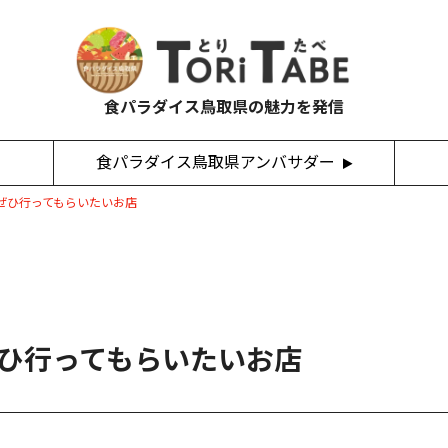
食パラダイス鳥取県の魅力を発信
食パラダイス鳥取県アンバサダー
ぜひ行ってもらいたいお店
ひ行ってもらいたいお店