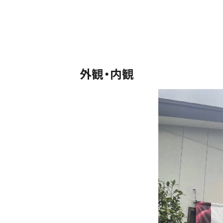
外観・内観