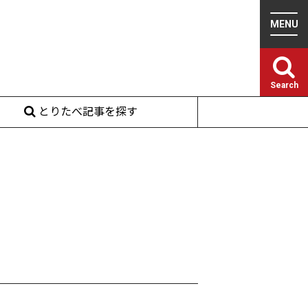
Search
とりたべ記事を探す