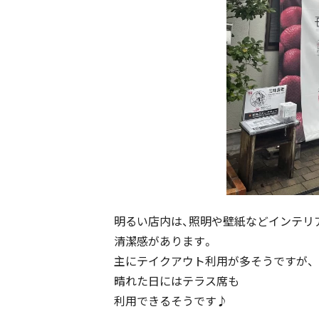
明るい店内は、照明や壁紙などインテリ
清潔感があります。
主にテイクアウト利用が多そうですが、
晴れた日にはテラス席も
利用できるそうです♪