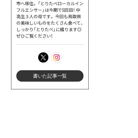
市へ移住。 「とりたべローカルイン
フルエンサー」は今期で5回目！ 中
高生３人の母です。 今回も鳥取県
の美味しいものをたくさん食べて、
しっかり「とりたべ」に綴ります◎
ぜひご覧ください！
書いた記事一覧