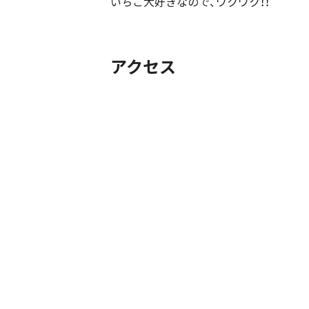
いちご大好きなので、ワクワク！！
アクセス