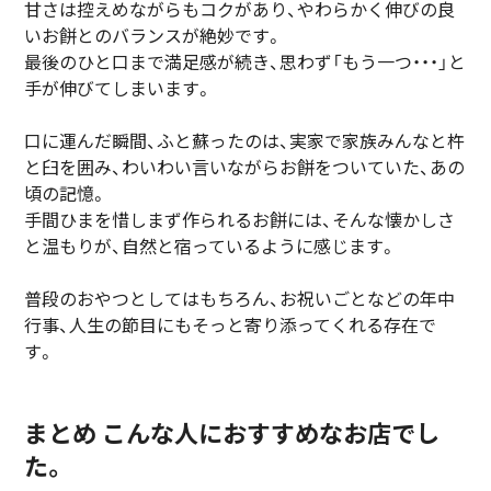
甘さは控えめながらもコクがあり、やわらかく伸びの良
いお餅とのバランスが絶妙です。
最後のひと口まで満足感が続き、思わず「もう一つ・・・」と
手が伸びてしまいます。
口に運んだ瞬間、ふと蘇ったのは、実家で家族みんなと杵
と臼を囲み、わいわい言いながらお餅をついていた、あの
頃の記憶。
手間ひまを惜しまず作られるお餅には、そんな懐かしさ
と温もりが、自然と宿っているように感じます。
普段のおやつとしてはもちろん、お祝いごとなどの年中
行事、人生の節目にもそっと寄り添ってくれる存在で
す。
まとめ こんな人におすすめなお店でし
た。