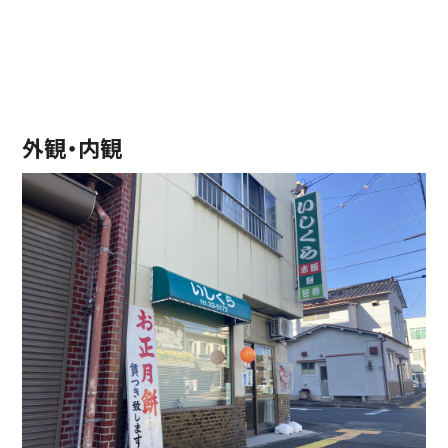
外観・内観