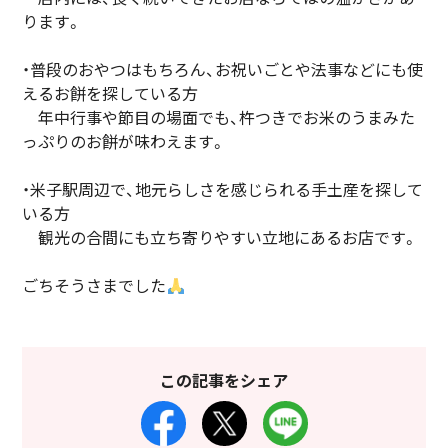
ります。
・普段のおやつはもちろん、お祝いごとや法事などにも使
えるお餅を探している方
年中行事や節目の場面でも、杵つきでお米のうまみた
っぷりのお餅が味わえます。
・米子駅周辺で、地元らしさを感じられる手土産を探して
いる方
観光の合間にも立ち寄りやすい立地にあるお店です。
ごちそうさまでした
この記事をシェア