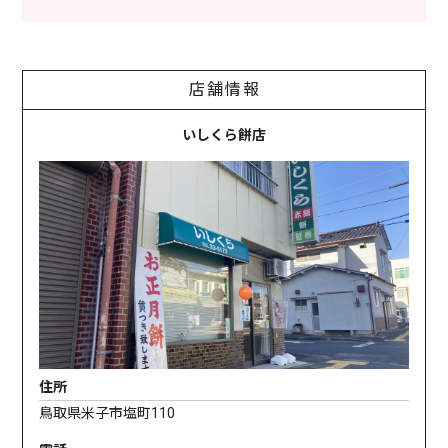
店舗情報
いしくら餅店
住所
鳥取県米子市塩町110