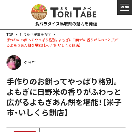
食パラダイス鳥取県の魅力を発信
TOP
とりたべ記事を探す
手作りのお餅ってやっぱり格別。よもぎに日野米の香りがふわっと広が
るよもぎあん餅を堪能！【米子市・いしくら餅店】
ぐらむ
手作りのお餅ってやっぱり格別。
よもぎに日野米の香りがふわっと
広がるよもぎあん餅を堪能！【米子
市・いしくら餅店】