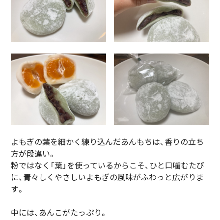
よもぎの葉を細かく練り込んだあんもちは、香りの立ち
方が段違い。
粉ではなく「葉」を使っているからこそ、ひと口噛むたび
に、青々しくやさしいよもぎの風味がふわっと広がりま
す。
中には、あんこがたっぷり。