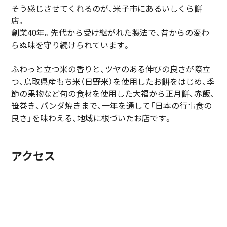
そう感じさせてくれるのが、米子市にあるいしくら餅
店。
創業40年。先代から受け継がれた製法で、昔からの変わ
らぬ味を守り続けられています。
ふわっと立つ米の香りと、ツヤのある伸びの良さが際立
つ、鳥取県産もち米（日野米）を使用したお餅をはじめ、季
節の果物など旬の食材を使用した大福から正月餅、赤飯、
笹巻き、パンダ焼きまで、一年を通して「日本の行事食の
良さ」を味わえる、地域に根づいたお店です。
アクセス