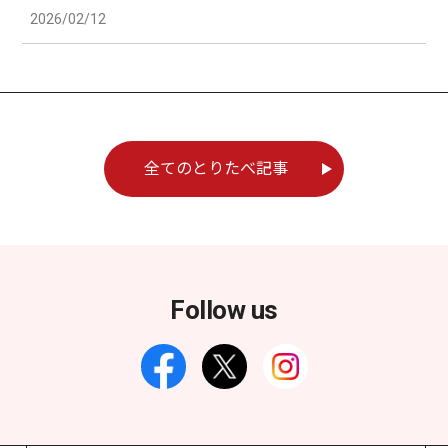
2026/02/12
全てのとりたべ記事
Follow us