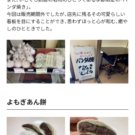
ンダ焼き」。
今回は販売期間外でしたが、店先に残るその可愛らしい
看板を目にすることができ、思わずほっと心が和む、癒や
しのひとときでした。
よもぎあん餅