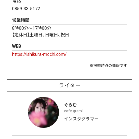
電話
0859-33-5172
営業時間
8時00分～17時00分
【定休日】土曜日、日曜日、祝日
WEB
https://ishikura-mochi.com/
※掲載時点の情報です
ライター
ぐらむ
cafe.gram1
インスタグラマー