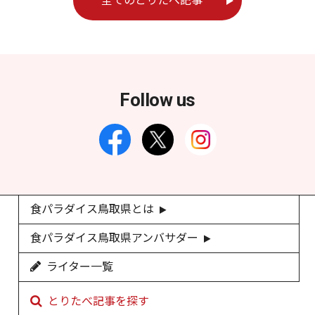
全てのとりたべ記事
Follow us
食パラダイス鳥取県とは
食パラダイス鳥取県アンバサダー
ライター一覧
とりたべ記事を探す