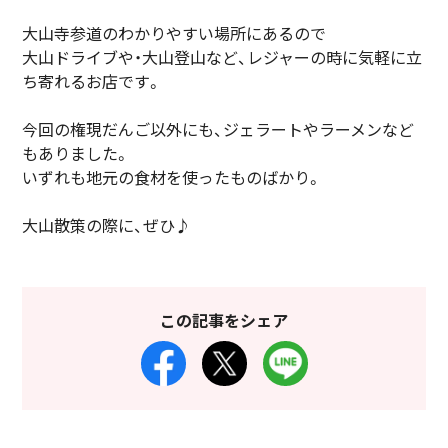
大山寺参道のわかりやすい場所にあるので
大山ドライブや・大山登山など、レジャーの時に気軽に立
ち寄れるお店です。
今回の権現だんご以外にも、ジェラートやラーメンなど
もありました。
いずれも地元の食材を使ったものばかり。
大山散策の際に、ぜひ♪
この記事をシェア