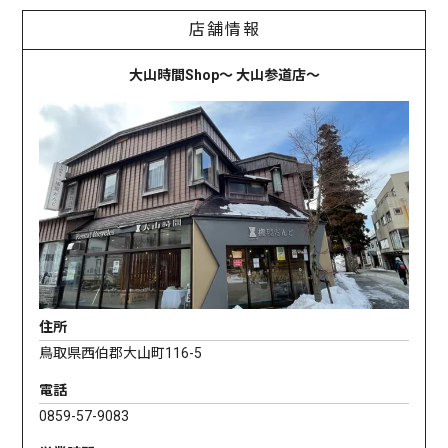
店舗情報
大山時間Shop〜 大山参道店〜
住所
鳥取県西伯郡大山町116-5
電話
0859-57-9083