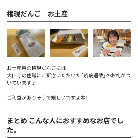
権現だんご お土産
お土産用の権現だんごには
大山寺の住職にご祈念いただいた「疫病退散」のお札がつ
いています♪
ご利益がありそうで嬉しいですよね！
まとめ こんな人におすすめなお店でし
た。