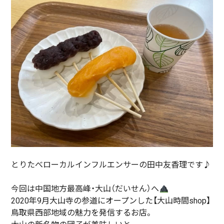
とりたべローカルインフルエンサーの田中友香理です♪
今回は中国地方最高峰・大山（だいせん）へ
2020年9月大山寺の参道にオープンした【大山時間shop】
鳥取県西部地域の魅力を発信するお店。