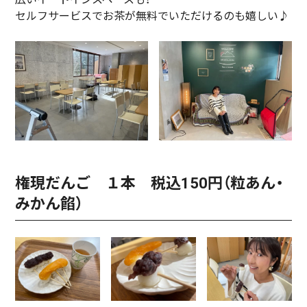
セルフサービスでお茶が無料でいただけるのも嬉しい♪
権現だんご １本 税込150円（粒あん・
みかん餡）