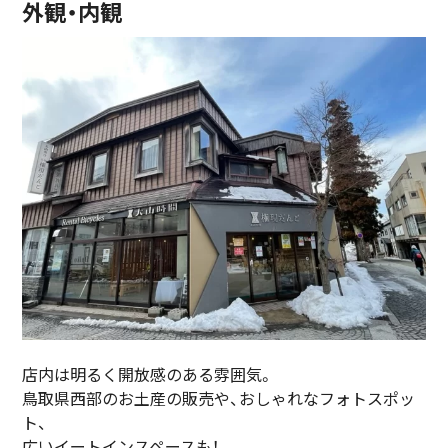
外観・内観
店内は明るく開放感のある雰囲気。
鳥取県西部のお土産の販売や、おしゃれなフォトスポッ
ト、
広いイートインスペースも！