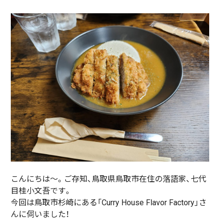
こんにちは〜。ご存知、鳥取県鳥取市在住の落語家、七代
目桂小文吾です。
今回は鳥取市杉崎にある「Curry House Flavor Factory」さ
んに伺いました！