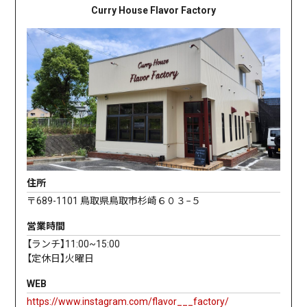
Curry House Flavor Factory
住所
〒689-1101 鳥取県鳥取市杉崎６０３−５
営業時間
【ランチ】11:00~15:00
【定休日】火曜日
WEB
https://www.instagram.com/flavor___factory/