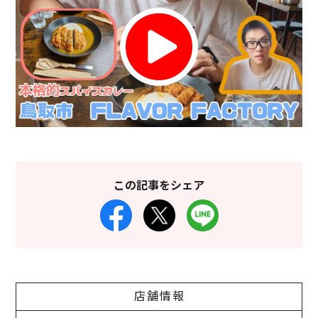
この記事をシェア
店舗情報