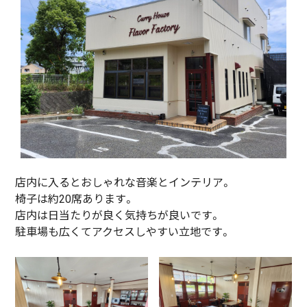
店内に入るとおしゃれな音楽とインテリア。
椅子は約20席あります。
店内は日当たりが良く気持ちが良いです。
駐車場も広くてアクセスしやすい立地です。