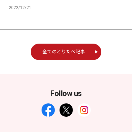
2022/12/21
全てのとりたべ記事
Follow us