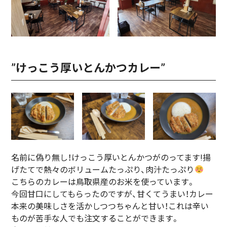
”けっこう厚いとんかつカレー”
名前に偽り無し！けっこう厚いとんかつがのってます!揚
げたてで熱々のボリュームたっぷり、肉汁たっぷり
こちらのカレーは鳥取県産のお米を使っています。
今回甘口にしてもらったのですが、甘くてうまい！カレー
本来の美味しさを活かしつつちゃんと甘い！これは辛い
ものが苦手な人でも注文することができます。