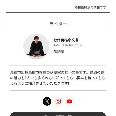
※掲載時点の情報です
ライター
七代目桂小文吾
Katsura Kobungo Ⅶ
落語家
鳥取市出身鳥取市在住の落語家の桂小文吾です。 鳥取の食
の魅力を1人でも多くの方に知ってもらい興味を持ってもら
えるように紹介させていただきます!