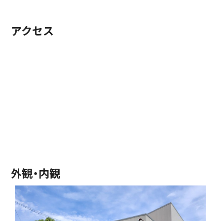
アクセス
外観・内観