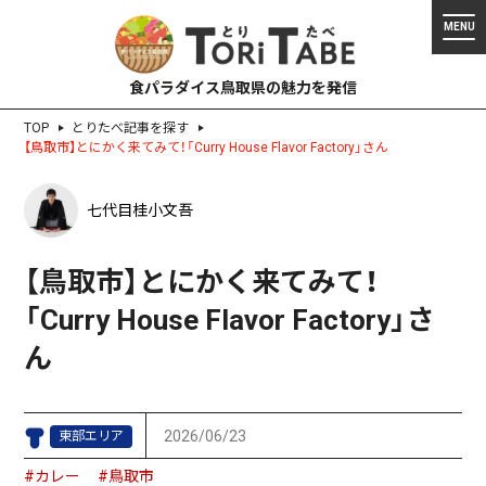
食パラダイス鳥取県の魅力を発信
TOP
とりたべ記事を探す
【鳥取市】とにかく来てみて！「Curry House Flavor Factory」さん
七代目桂小文吾
【鳥取市】とにかく来てみて！
「Curry House Flavor Factory」さ
ん
2026/06/23
東部エリア
#カレー
#鳥取市