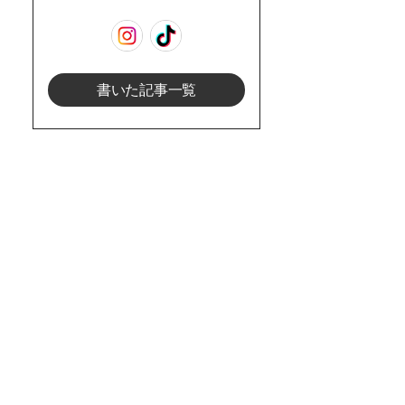
書いた記事一覧