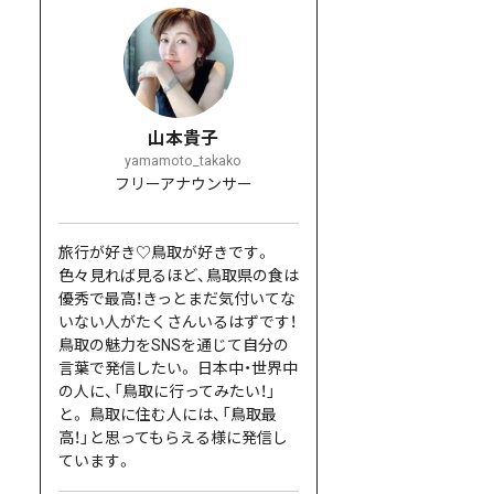
山本貴子
yamamoto_takako
フリーアナウンサー
旅行が好き♡鳥取が好きです。
色々見れば見るほど、鳥取県の食は
優秀で最高！きっとまだ気付いてな
いない人がたくさんいるはずです！
鳥取の魅力をSNSを通じて自分の
言葉で発信したい。 日本中・世界中
の人に、「鳥取に行ってみたい！」
と。 鳥取に住む人には、「鳥取最
高！」と思ってもらえる様に発信し
ています。