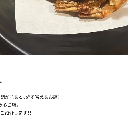
。
、聞かれると、必ず答えるお店！
めるお店。
ご紹介します！！