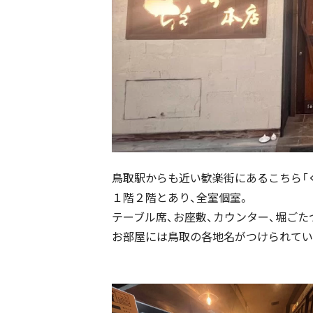
鳥取駅からも近い歓楽街にあるこちら「
１階２階とあり、全室個室。
テーブル席、お座敷、カウンター、堀ご
お部屋には鳥取の各地名がつけられてい