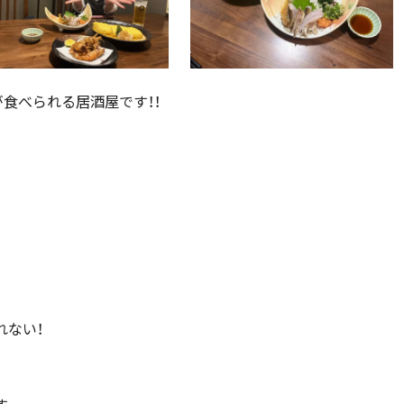
が食べられる居酒屋です！！
れない！