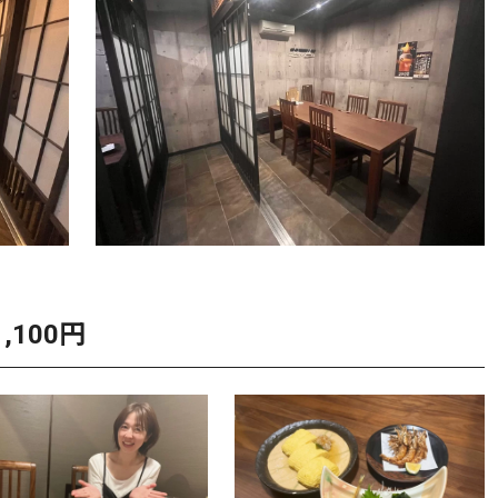
,100円