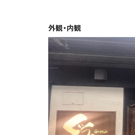
外観・内観