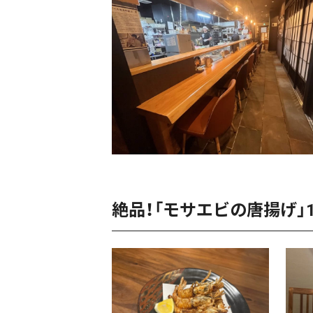
絶品！「モサエビの唐揚げ」1