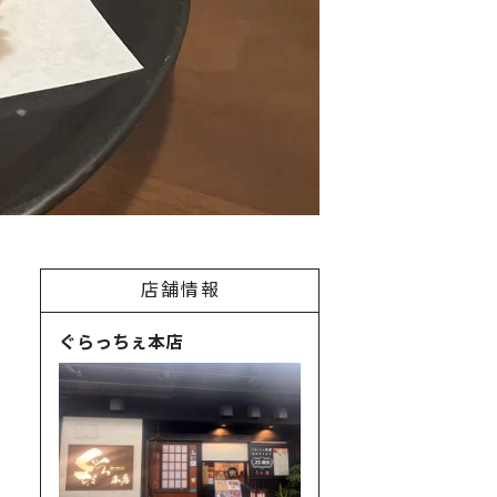
店舗情報
ぐらっちぇ本店