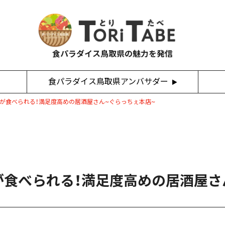
食パラダイス鳥取県の魅力を発信
食パラダイス鳥取県アンバサダー
が食べられる！満足度高めの居酒屋さん~ぐらっちぇ本店~
が食べられる！満足度高めの居酒屋さ