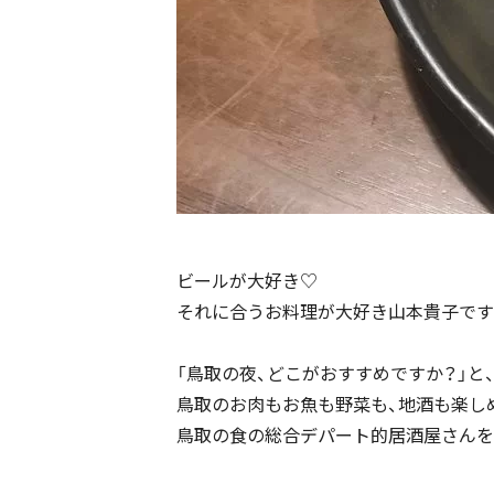
ビールが大好き♡
それに合うお料理が大好き山本貴子です
「鳥取の夜、どこがおすすめですか？」と
鳥取のお肉もお魚も野菜も、地酒も楽し
鳥取の食の総合デパート的居酒屋さんを