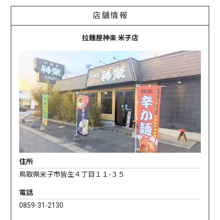
店舗情報
拉麺屋神楽 米子店
住所
鳥取県米子市皆生４丁目１１-３５
電話
0859-31-2130