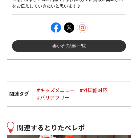
をお伝えしていきたいと思います♪
書いた記事一覧
#キッズメニュー
#外国語対応
関連タグ
#バリアフリー
関連するとりたべレポ