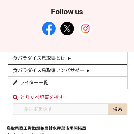
Follow us
食パラダイス鳥取県とは
食パラダイス鳥取県アンバサダー
ライター一覧
とりたべ記事を探す
鳥取県商工労働部兼農林水産部市場開拓局