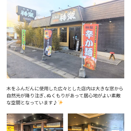
木をふんだんに使用した広々とした店内は大きな窓から
自然光が降り注ぎ、ぬくもりがあって居心地がよい素敵
な空間となっています♪