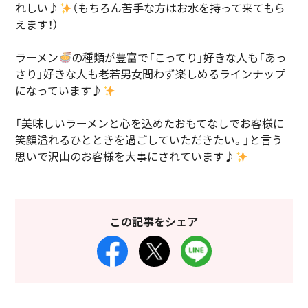
れしい♪
（もちろん苦手な方はお水を持って来てもら
えます！）
ラーメン
の種類が豊富で「こってり」好きな人も「あっ
さり」好きな人も老若男女問わず楽しめるラインナップ
になっています♪
「美味しいラーメンと心を込めたおもてなしでお客様に
笑顔溢れるひとときを過ごしていただきたい。」と言う
思いで沢山のお客様を大事にされています♪
この記事をシェア