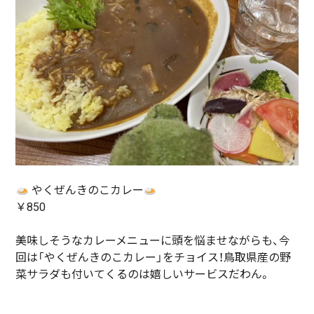
やくぜんきのこカレー
￥850
美味しそうなカレーメニューに頭を悩ませながらも、今
回は「やくぜんきのこカレー」をチョイス！鳥取県産の野
菜サラダも付いてくるのは嬉しいサービスだわん。