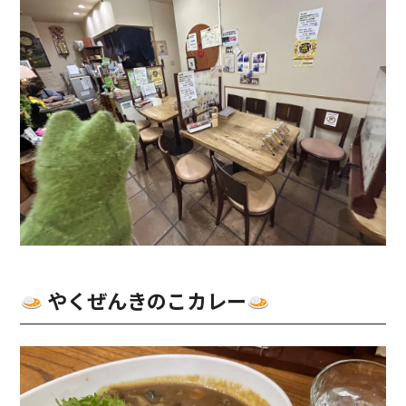
やくぜんきのこカレー