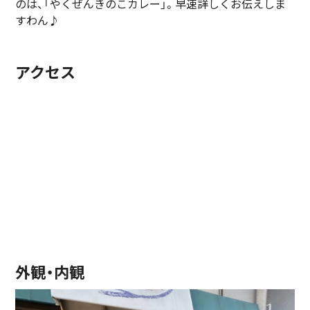
のは、「やくぜんきのこカレー」。早速詳しくお伝えしま
すわん♪
アクセス
外観・内観