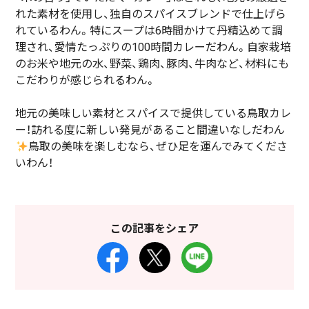
れた素材を使用し、独自のスパイスブレンドで仕上げら
れているわん。特にスープは6時間かけて丹精込めて調
理され、愛情たっぷりの100時間カレーだわん。自家栽培
のお米や地元の水、野菜、鶏肉、豚肉、牛肉など、材料にも
こだわりが感じられるわん。
地元の美味しい素材とスパイスで提供している鳥取カレ
ー！訪れる度に新しい発見があること間違いなしだわん
鳥取の美味を楽しむなら、ぜひ足を運んでみてくださ
いわん！
この記事をシェア