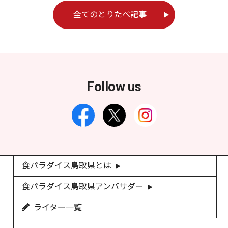
全てのとりたべ記事
Follow us
食パラダイス鳥取県とは
食パラダイス鳥取県アンバサダー
ライター一覧