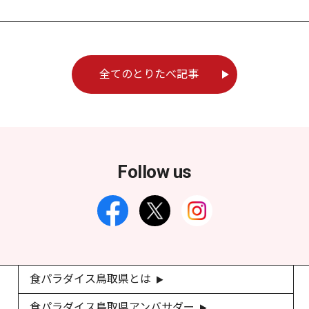
全てのとりたべ記事
Follow us
食パラダイス鳥取県とは
食パラダイス鳥取県アンバサダー