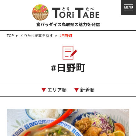
食パラダイス鳥取県の魅力を発信
TOP
とりたべ記事を探す
#日野町
#日野町
▼
エリア順
▼
新着順