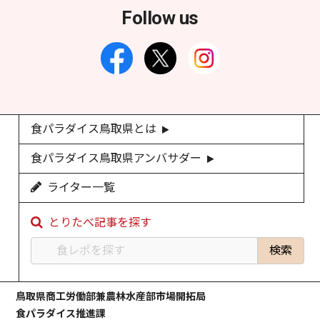
Follow us
食パラダイス鳥取県とは
食パラダイス鳥取県アンバサダー
ライター一覧
とりたべ記事を探す
鳥取県商工労働部兼農林水産部市場開拓局
食パラダイス推進課