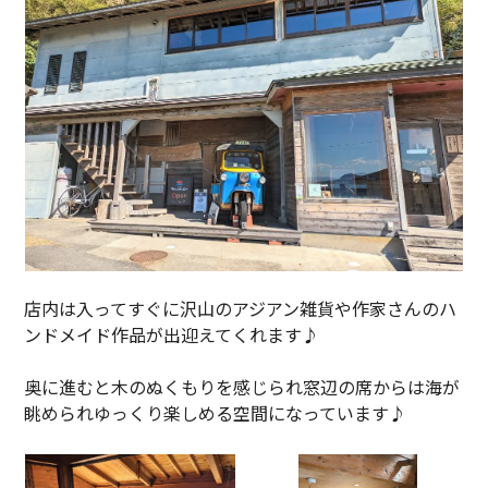
店内は入ってすぐに沢山のアジアン雑貨や作家さんのハ
ンドメイド作品が出迎えてくれます♪
奥に進むと木のぬくもりを感じられ窓辺の席からは海が
眺められゆっくり楽しめる空間になっています♪