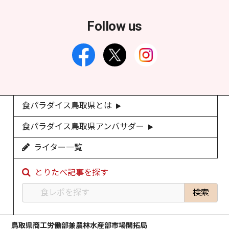
Follow us
食パラダイス鳥取県とは
食パラダイス鳥取県アンバサダー
ライター一覧
とりたべ記事を探す
鳥取県商工労働部兼農林水産部市場開拓局