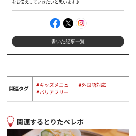
をお伝えしていきたいと思います♪
書いた記事一覧
#キッズメニュー
#外国語対応
関連タグ
#バリアフリー
関連するとりたべレポ