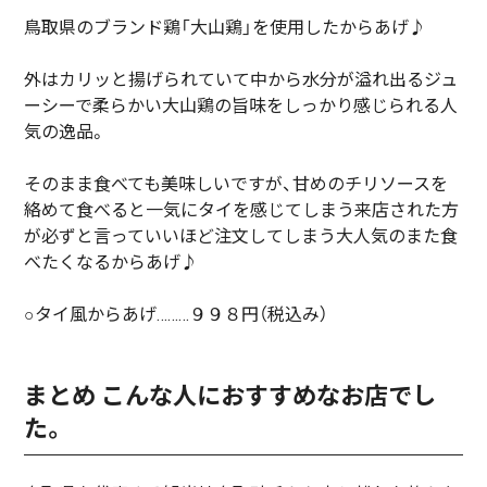
鳥取県のブランド鶏「大山鶏」を使用したからあげ♪
外はカリッと揚げられていて中から水分が溢れ出るジュ
ーシーで柔らかい大山鶏の旨味をしっかり感じられる人
気の逸品。
そのまま食べても美味しいですが、甘めのチリソースを
絡めて食べると一気にタイを感じてしまう来店された方
が必ずと言っていいほど注文してしまう大人気のまた食
べたくなるからあげ♪
○タイ風からあげ………９９８円（税込み）
まとめ こんな人におすすめなお店でし
た。