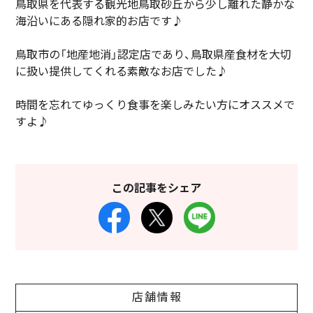
鳥取県を代表する観光地鳥取砂丘から少し離れた静かな
海沿いにある隠れ家的お店です♪
鳥取市の「地産地消」認定店であり、鳥取県産食材を大切
に扱い提供してくれる素敵なお店でした♪
時間を忘れてゆっくり食事を楽しみたい方にオススメで
すよ♪
この記事をシェア
店舗情報