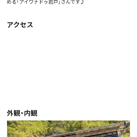
める「アイワナドゥ岩戸」さんです♪
アクセス
外観・内観