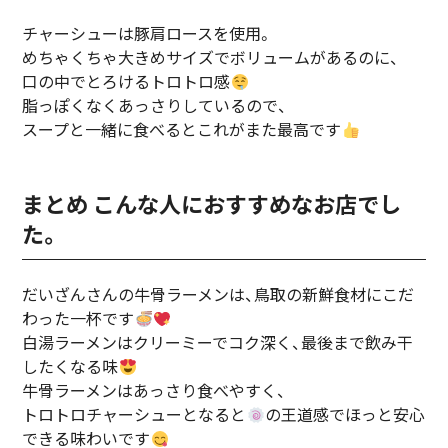
チャーシューは豚肩ロースを使用。
めちゃくちゃ大きめサイズでボリュームがあるのに、
口の中でとろけるトロトロ感
脂っぽくなくあっさりしているので、
スープと一緒に食べるとこれがまた最高です
まとめ こんな人におすすめなお店でし
た。
だいざんさんの牛骨ラーメンは、鳥取の新鮮食材にこだ
わった一杯です
白湯ラーメンはクリーミーでコク深く、最後まで飲み干
したくなる味
牛骨ラーメンはあっさり食べやすく、
トロトロチャーシューとなると
の王道感でほっと安心
できる味わいです