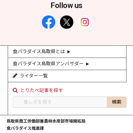
Follow us
食パラダイス鳥取県とは
食パラダイス鳥取県アンバサダー
ライター一覧
とりたべ記事を探す
鳥取県商工労働部兼農林水産部市場開拓局
食パラダイス推進課