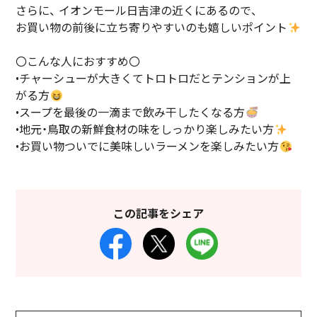
さらに、 イオンモール日吉津の近くにあるので、
お買い物の前後に立ち寄りやすいのも嬉しいポイント
〇こんな人におすすめ〇
•チャーシューが大きくてトロトロだとテンションが上
がる方
•スープを最後の一滴まで飲み干したくなる方
•地元・鳥取の新鮮食材の味をしっかり楽しみたい方
•お買い物ついでに美味しいラーメンを楽しみたい方
この記事をシェア