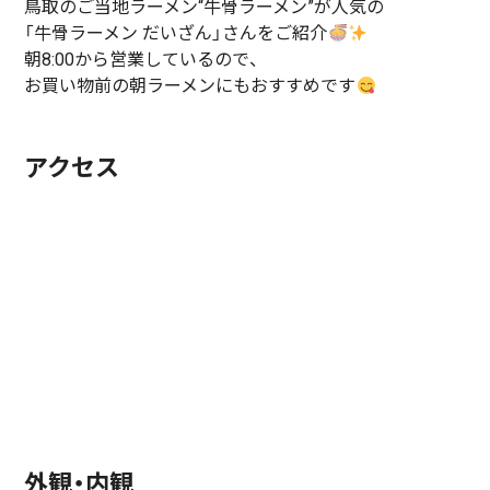
鳥取のご当地ラーメン“牛骨ラーメン”が人気の
「牛骨ラーメン だいざん」さんをご紹介
朝8:00から営業しているので、
お買い物前の朝ラーメンにもおすすめです
アクセス
外観・内観