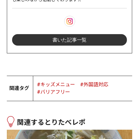
書いた記事一覧
#キッズメニュー
#外国語対応
関連タグ
#バリアフリー
関連するとりたべレポ