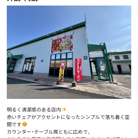
明るく清潔感のある店内
赤いチェアがアクセントになったシンプルで落ち着く空
間です
カウンター・テーブル席ともに広めで、