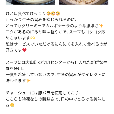
ひと口食べてびっくり
しっかり牛骨の旨みを感じられるのに、
とってもクリーミーでカルボナーラのような濃厚さ
コクがあるのにあと味は軽やかで、スープもゴクゴク飲
めちゃいます
私はサービスでいただけるにんにくを入れて食べるのが
好きです
スープには大山町の食肉センターから仕入れた新鮮な牛
骨を使用。
一度も冷凍していないので、牛骨の旨みがダイレクトに
味わえます
チャーシューには豚バラを使用しており、
こちらも冷凍なしの新鮮さで、口の中でとろける美味し
さ