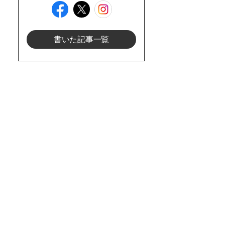
書いた記事一覧