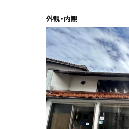
外観・内観