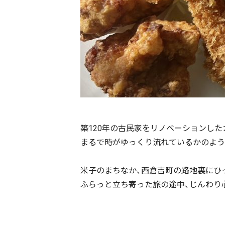
築120年の古民家をリノベーションした
まるで時がゆっくり流れているかのよう
米子のまちなか、西倉吉町の路地裏にひ
ふらっと立ち寄った旅の途中、じんわり