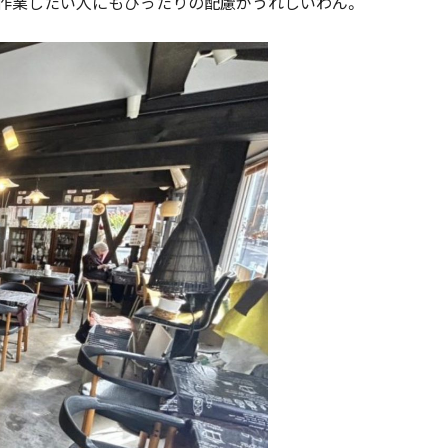
コン作業したい人にもぴったりの配慮がうれしいわん。