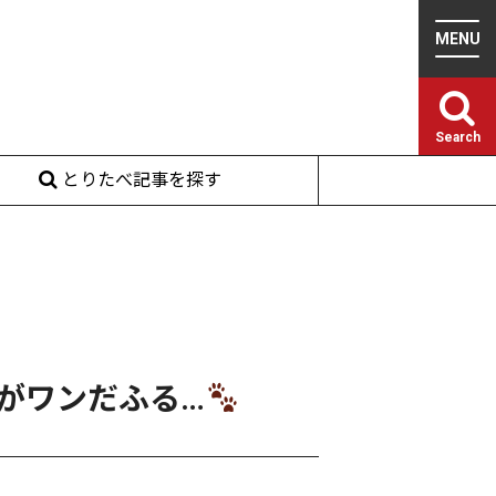
Search
とりたべ記事を探す
がワンだふる…