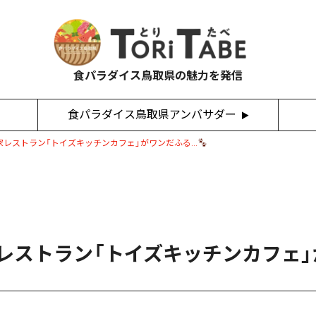
食パラダイス鳥取県の魅力を発信
食パラダイス鳥取県アンバサダー
家レストラン「トイズキッチンカフェ」がワンだふる…
レストラン「トイズキッチンカフェ」