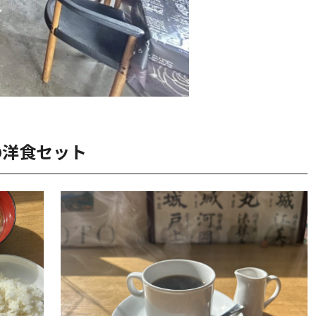
の洋食セット