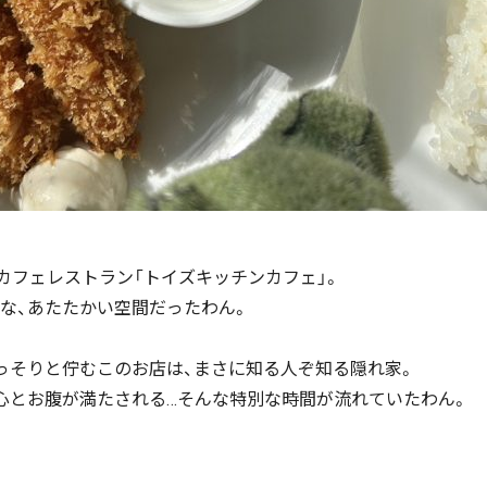
カフェレストラン「トイズキッチンカフェ」。
な、あたたかい空間だったわん。
っそりと佇むこのお店は、まさに知る人ぞ知る隠れ家。
心とお腹が満たされる…そんな特別な時間が流れていたわん。