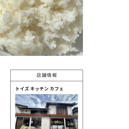
店舗情報
トイズ キッチン カフェ