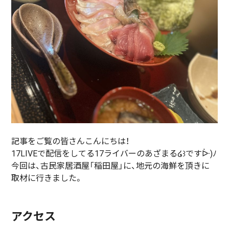
記事をご覧の皆さんこんにちは！
17LIVEで配信をしてる17ライバーのあざまる໒꒱ですᐕ)ﾉ
今回は、古民家居酒屋「稲田屋」に、地元の海鮮を頂きに
取材に行きました。
アクセス