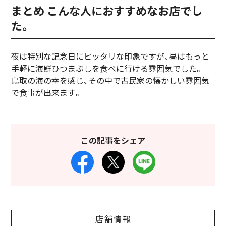
まとめ こんな人におすすめなお店でし
た。
夜は特別な記念日にピッタリな印象ですが、昼はもっと
手軽に海鮮ひつまぶしを食べに行ける雰囲気でした。
鳥取の海の幸を感じ、その中で古民家の懐かしい雰囲気
で食事が出来ます。
この記事をシェア
店舗情報