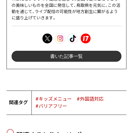
の美味しいものを全国に発信して、鳥取県を元気に、この活
動を通じて、ライブ配信の可能性が地方創生に繋がるよう
に盛り上げていきます。
書いた記事一覧
#キッズメニュー
#外国語対応
関連タグ
#バリアフリー