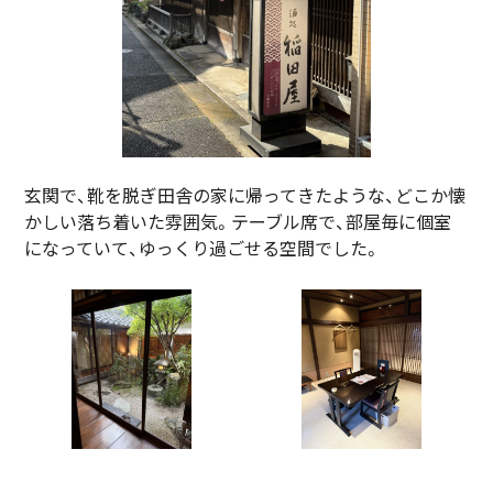
玄関で、靴を脱ぎ田舎の家に帰ってきたような、どこか懐
かしい落ち着いた雰囲気。テーブル席で、部屋毎に個室
になっていて、ゆっくり過ごせる空間でした。