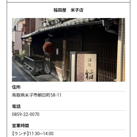
稲田屋 米子店
住所
鳥取県米子市朝日町58-11
電話
0859-22-0070
営業時間
【ランチ】11:30~14:00