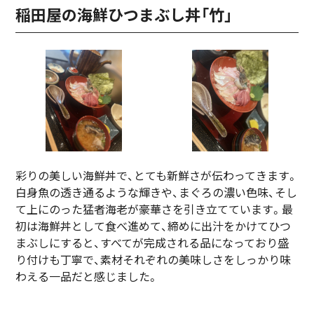
稲田屋の海鮮ひつまぶし丼「竹」
彩りの美しい海鮮丼で、とても新鮮さが伝わってきます。
白身魚の透き通るような輝きや、まぐろの濃い色味、そし
て上にのった猛者海老が豪華さを引き立てています。最
初は海鮮丼として食べ進めて、締めに出汁をかけてひつ
まぶしにすると、すべてが完成される品になっており盛
り付けも丁寧で、素材それぞれの美味しさをしっかり味
わえる一品だと感じました。