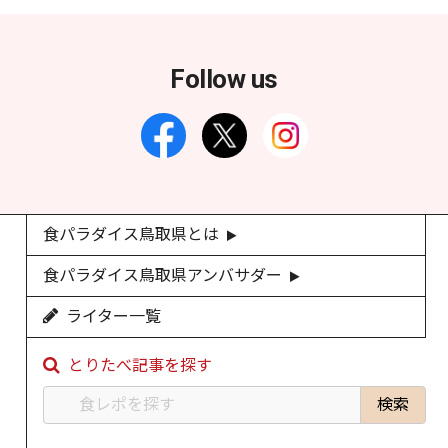
Follow us
食パラダイス鳥取県とは
食パラダイス鳥取県アンバサダー
ライター一覧
とりたべ記事を探す