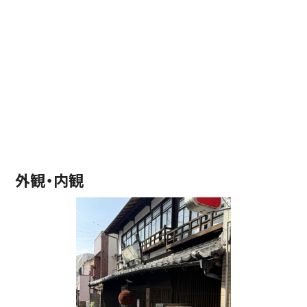
外観・内観