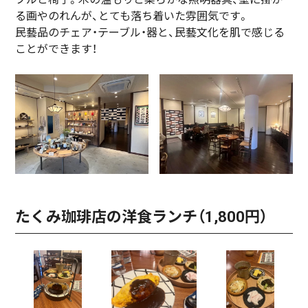
る画やのれんが、とても落ち着いた雰囲気です。
民藝品のチェア・テーブル・器と、民藝文化を肌で感じる
ことができます！
たくみ珈琲店の洋食ランチ（1,800円）