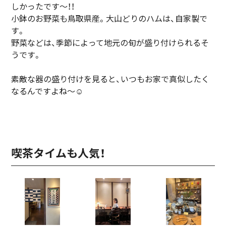
しかったです〜！！
小鉢のお野菜も鳥取県産。大山どりのハムは、自家製で
す。
野菜などは、季節によって地元の旬が盛り付けられるそ
うです。
素敵な器の盛り付けを見ると、いつもお家で真似したく
なるんですよね〜☺︎
喫茶タイムも人気！