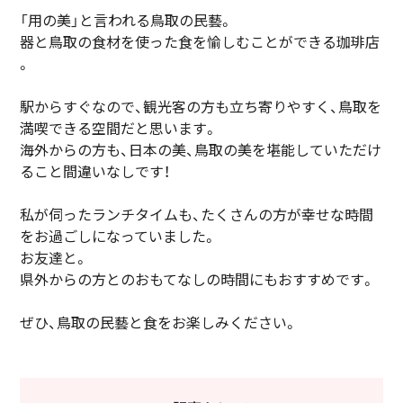
「用の美」と言われる鳥取の民藝。
器と鳥取の食材を使った食を愉しむことができる珈琲店
。
駅からすぐなので、観光客の方も立ち寄りやすく、鳥取を
満喫できる空間だと思います。
海外からの方も、日本の美、鳥取の美を堪能していただけ
ること間違いなしです！
私が伺ったランチタイムも、たくさんの方が幸せな時間
をお過ごしになっていました。
お友達と。
県外からの方とのおもてなしの時間にもおすすめです。
ぜひ、鳥取の民藝と食をお楽しみください。