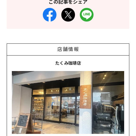
この記事をシェア
店舗情報
たくみ珈琲店