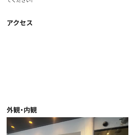
てください！
アクセス
外観・内観