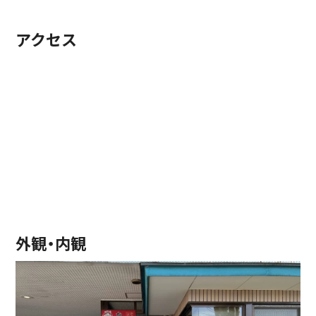
アクセス
外観・内観