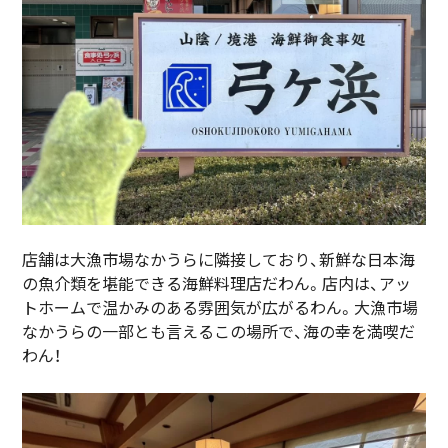
店舗は大漁市場なかうらに隣接しており、新鮮な日本海
の魚介類を堪能できる海鮮料理店だわん。店内は、アッ
トホームで温かみのある雰囲気が広がるわん。大漁市場
なかうらの一部とも言えるこの場所で、海の幸を満喫だ
わん！