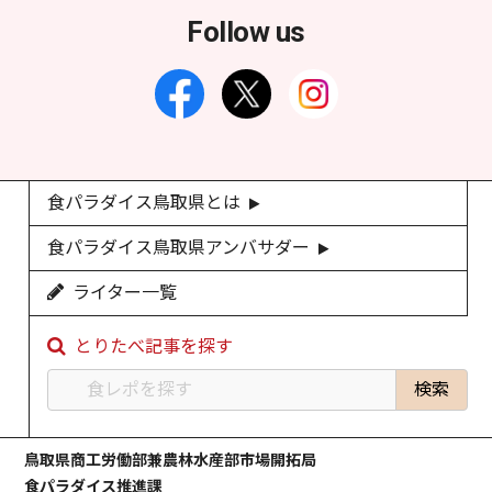
Follow us
食パラダイス鳥取県とは
食パラダイス鳥取県アンバサダー
ライター一覧
とりたべ記事を探す
鳥取県商工労働部兼農林水産部市場開拓局
食パラダイス推進課