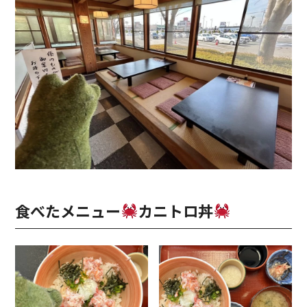
食べたメニュー
カニトロ丼