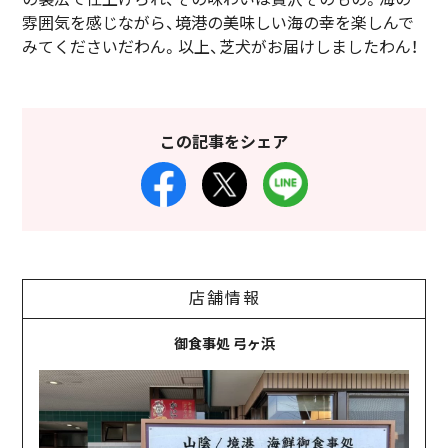
雰囲気を感じながら、境港の美味しい海の幸を楽しんで
みてくださいだわん。以上、芝犬がお届けしましたわん！
この記事をシェア
店舗情報
御食事処 弓ヶ浜