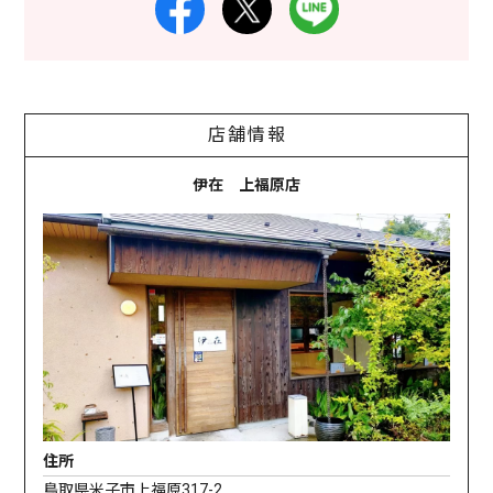
店舗情報
伊在 上福原店
住所
鳥取県米子市上福原317-2