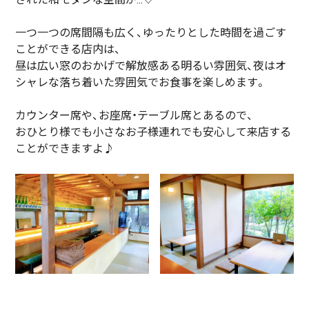
一つ一つの席間隔も広く、ゆったりとした時間を過ごす
ことができる店内は、
昼は広い窓のおかげで解放感ある明るい雰囲気、夜はオ
シャレな落ち着いた雰囲気でお食事を楽しめます。
カウンター席や、お座席・テーブル席とあるので、
おひとり様でも小さなお子様連れでも安心して来店する
ことができますよ♪