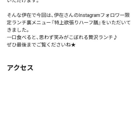
いただけます。
そんな伊在で今回は、伊在さんのInstagramフォロワー限
定ランチ裏メニュー『特上欲張りハーフ膳』をいただいて
きました。
一口食べると、思わず笑みがこぼれる贅沢ランチ♪
ぜひ最後までご覧くださいね★
アクセス