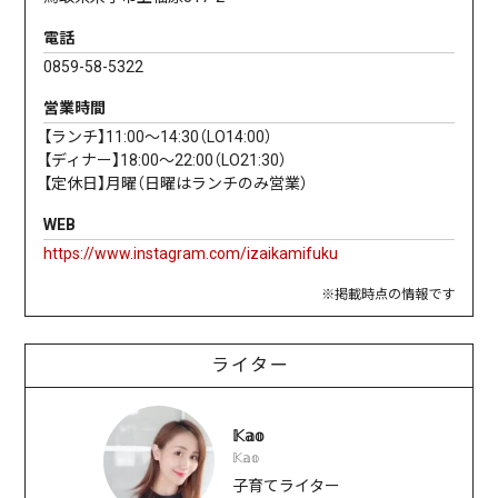
電話
0859-58-5322
営業時間
【ランチ】11:00～14:30（LO14:00）
【ディナー】18:00～22:00（LO21:30）
【定休日】月曜（日曜はランチのみ営業）
WEB
https://www.instagram.com/izaikamifuku
※掲載時点の情報です
ライター
𝕂𝕒𝕠
𝕂𝕒𝕠
子育てライター⠀