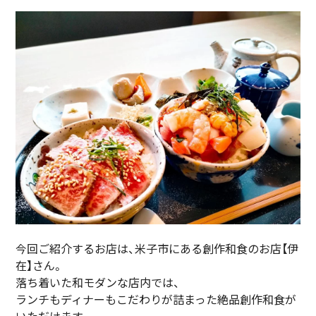
今回ご紹介するお店は、米子市にある創作和食のお店【伊
在】さん。
落ち着いた和モダンな店内では、
ランチもディナーもこだわりが詰まった絶品創作和食が