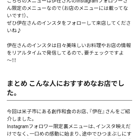
こちらのメニューは伊在さんのInstagramフォロワーさ
ん限定のメニューなので（お店のメニューには載ってな
いです！）、
ぜひ伊在さんのインスタをフォローして来店してくださ
いね♪
伊在さんのインスタは日々美味しいお料理やお店の情報
をリアルタイムで発信してるので、要チェックですよ
～！！
まとめ こんな人におすすめなお店でし
た。
今回は米子市にある創作和食のお店、『伊在』さんをご紹
介しました。
Instagramフォロワー限定裏メニューは、インスタ映えだ
けでなく、一口めの感動に始まり、途中でひつまぶしにす