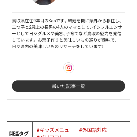
鳥取県在住9年目のKaoです。結婚を機に県外から移住し、
三つ子と2歳上の長男の4人のママとして、インフルエンサ
ーとして日々グルメや美容、子育てなど鳥取の魅力を発信
しています。 お菓子作りと美味しいもの巡りが趣味で、
日々県内の美味しいものリサーチをしています！
書いた記事一覧
#キッズメニュー
#外国語対応
関連タグ