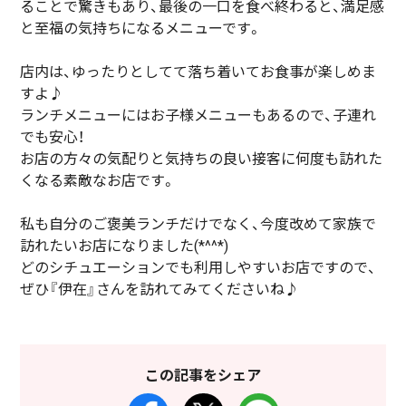
ることで驚きもあり、最後の一口を食べ終わると、満足感
と至福の気持ちになるメニューです。
店内は、ゆったりとしてて落ち着いてお食事が楽しめま
すよ♪
ランチメニューにはお子様メニューもあるので、子連れ
でも安心！
お店の方々の気配りと気持ちの良い接客に何度も訪れた
くなる素敵なお店です。
私も自分のご褒美ランチだけでなく、今度改めて家族で
訪れたいお店になりました(*^^*)
どのシチュエーションでも利用しやすいお店ですので、
ぜひ『伊在』さんを訪れてみてくださいね♪
この記事をシェア