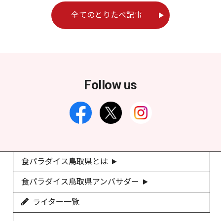
全てのとりたべ記事
Follow us
食パラダイス鳥取県とは
食パラダイス鳥取県アンバサダー
ライター一覧