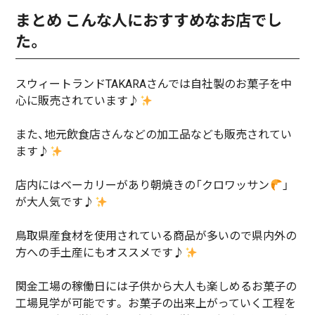
まとめ こんな人におすすめなお店でし
た。
スウィートランドTAKARAさんでは自社製のお菓子を中
心に販売されています♪
また、地元飲食店さんなどの加工品なども販売されてい
ます♪
店内にはベーカリーがあり朝焼きの「クロワッサン
」
が大人気です♪
鳥取県産食材を使用されている商品が多いので県内外の
方への手土産にもオススメです♪
関金工場の稼働日には子供から大人も楽しめるお菓子の
工場見学が可能です。 お菓子の出来上がっていく工程を