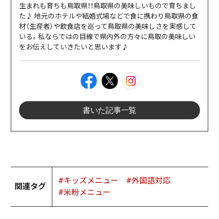
生まれも育ちも鳥取県！！鳥取県の美味しいもので育ちまし
た♪ 地元のホテルや結婚式場などで食に携わり鳥取県の食
材（生産者）や飲食店を巡って鳥取県の美味しさを実感して
いる。私ならではの目線で県内外の方々に鳥取の美味しい
をお伝えしていきたいと思います♪
書いた記事一覧
#キッズメニュー
#外国語対応
関連タグ
#米粉メニュー