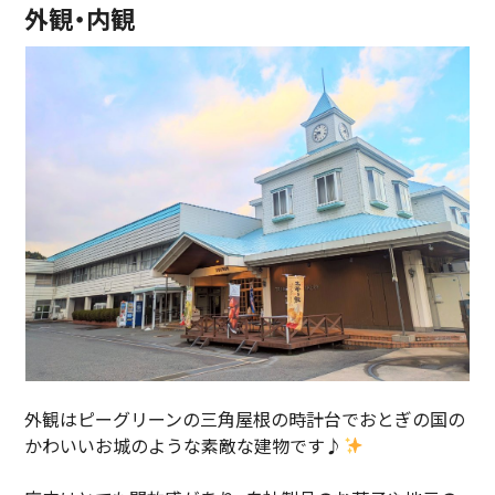
外観・内観
外観はピーグリーンの三角屋根の時計台でおとぎの国の
かわいいお城のような素敵な建物です♪