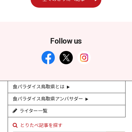
Follow us
食パラダイス鳥取県とは
食パラダイス鳥取県アンバサダー
ライター一覧
とりたべ記事を探す