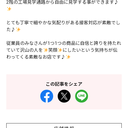
2階の工場見学通路から自由に見学する事ができます♪
とても丁寧で細やかな気配りがある接客対応が素敵でし
た♪
従業員のみなさんが1つ1つの商品に自信と誇りを持たれ
ていて沢山の人を
笑顔
にしたいという気持ちが伝
わってくる素敵なお店です♪
この記事をシェア