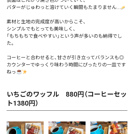
表面はこんがり焼き色がついていて、
バターがじゅわっと溶けていく瞬間もたまりません…
素材と生地の完成度が高いからこそ、
シンプルでもとっても美味しく、
「もちもちで食べやすい」という声が多いのも納得でし
た。
コーヒーと合わせると、甘さが引き立ってバランスも◎
カウンターでゆっくり味わう時間にぴったりの一皿です
ねっ
いちごのワッフル 880円（コーヒーセッ
ト1380円）