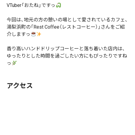
VTuber「おたね」ですっ
今回は、地元の方の憩いの場として愛されているカフェ、
湯梨浜町の「Rest Coffee（レストコーヒー）」さんをご紹
介しますっ
香り高いハンドドリップコーヒーと落ち着いた店内は、
ゆったりとした時間を過ごしたい方にもぴったりですね
っ
アクセス