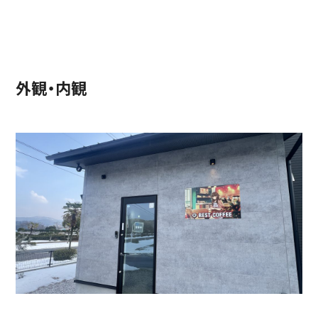
外観・内観