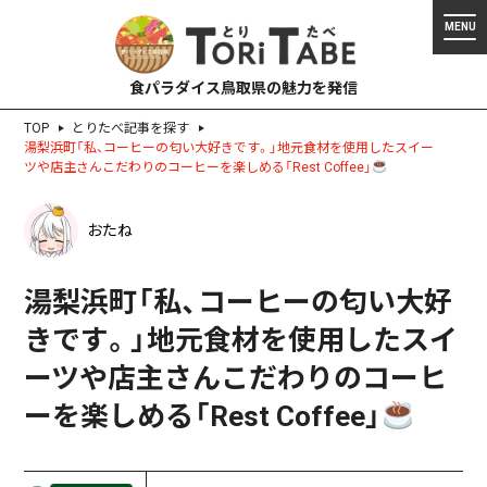
食パラダイス鳥取県の魅力を発信
TOP
とりたべ記事を探す
湯梨浜町「私、コーヒーの匂い大好きです。」地元食材を使用したスイー
ツや店主さんこだわりのコーヒーを楽しめる「Rest Coffee」
おたね
湯梨浜町「私、コーヒーの匂い大好
きです。」地元食材を使用したスイ
ーツや店主さんこだわりのコーヒ
ーを楽しめる「Rest Coffee」