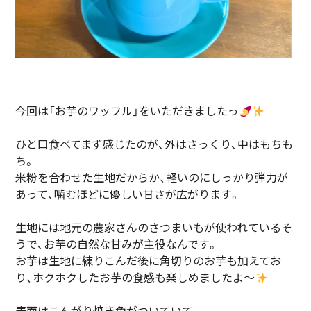
今回は「お芋のワッフル」をいただきましたっ
ひと口食べてまず感じたのが、外はさっくり、中はもちも
ち。
米粉を合わせた生地だからか、軽いのにしっかり弾力が
あって、噛むほどに優しい甘さが広がります。
生地には地元の農家さんのさつまいもが使われているそ
うで、お芋の自然な甘みが主役なんです。
お芋は生地に練りこんだ後に角切りのお芋も加えてお
り、ホクホクしたお芋の食感も楽しめましたよ～