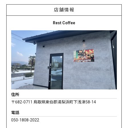
店舗情報
Rest Coffee
住所
〒682-0711 鳥取県東伯郡湯梨浜町下浅津58-14
電話
050-1808-2022