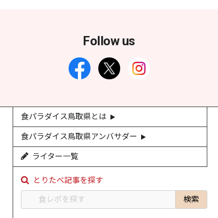
Follow us
食パラダイス鳥取県とは
食パラダイス鳥取県アンバサダー
ライター一覧
とりたべ記事を探す