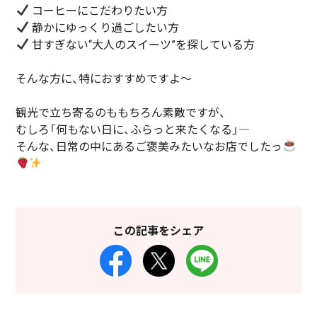
コーヒーにこだわりたい方
静かにゆっくり過ごしたい方
甘すぎない“大人のスイーツ”を探している方
そんな方に、特におすすめですよ～
観光で立ち寄るのももちろん素敵ですが、
むしろ「何もない日に、ふらっと来たくなる」―
そんな、日常の中にあるご褒美みたいなお店でしたっ
この記事をシェア