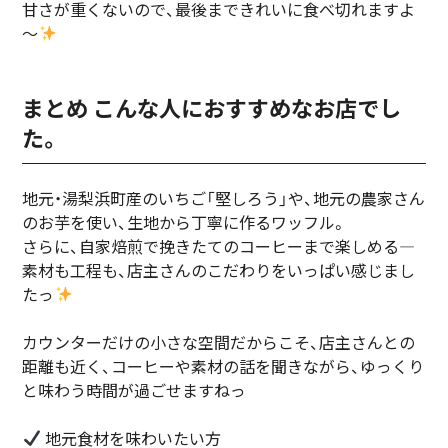
甘さが重くないので、最後まできれいに食べ切れますよ
～
まとめ こんな人におすすめなお店でし
た。
地元・湯梨浜町産のいちご「堅しろう」や、地元の農家さん
のお芋を使い、生地から丁寧に作るワッフル。
さらに、自家焙煎で挽きたてのコーヒーまで楽しめる―
素材も工程も、店主さんのこだわりをいっぱい感じまし
たっ
カウンターだけの小さな空間だからこそ、店主さんとの
距離も近く、コーヒーや素材の話を聞きながら、ゆっくり
と味わう時間が過ごせますねっ
地元食材を味わいたい方