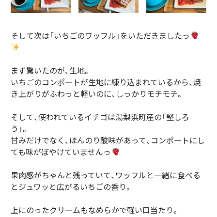
そして次は「いちごのワッフル」をいただきましたっ
まず驚いたのが、生地。
いちごのコンポートが生地に練り込まれているから、焼
き上がりがふわっと軽いのに、しっかりモチモチ。
そして、使われているイチゴは湯梨浜町産の「堅しろ
う」。
甘みだけでなく、ほんのり酸味があって、コンポートにし
ても味がぼやけていませんっ
果肉感がちゃんと残っていて、ワッフルと一緒に食べる
とジュワッと広がるいちごの香り。
上にのったクリームもなめらかで軽い口当たり。