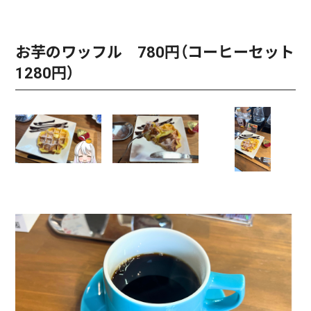
お芋のワッフル 780円（コーヒーセット
1280円）