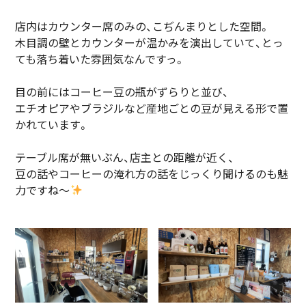
店内はカウンター席のみの、こぢんまりとした空間。
木目調の壁とカウンターが温かみを演出していて、とっ
ても落ち着いた雰囲気なんですっ。
目の前にはコーヒー豆の瓶がずらりと並び、
エチオピアやブラジルなど産地ごとの豆が見える形で置
かれています。
テーブル席が無いぶん、店主との距離が近く、
豆の話やコーヒーの淹れ方の話をじっくり聞けるのも魅
力ですね～