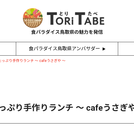
食パラダイス鳥取県の魅力を発信
食パラダイス鳥取県アンバサダー
っぷり手作りランチ 〜 cafeうさぎや 〜
ぷり手作りランチ 〜 cafeうさぎや