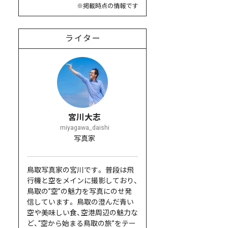
※掲載時点の情報です
ライター
宮川大志
miyagawa_daishi
写真家
鳥取写真家の宮川です。 普段は飛
行機と空をメインに撮影しており、
鳥取の”空”の魅力を写真にのせ発
信しています。 鳥取の澄んだ青い
空や美味しい食、空港周辺の魅力な
ど、“空から始まる鳥取の旅”をテー