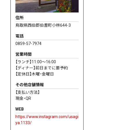
住所
鳥取県西伯郡伯耆町小林644-3
電話
0859-57-7974
営業時間
【ランチ】11:00〜16:00
【ディナー】前日までに要予約
【定休日】木曜・金曜日
その他店舗情報
【支払い方法】
現金・QR
WEB
https://www.instagram.com/usagi
ya.1133/