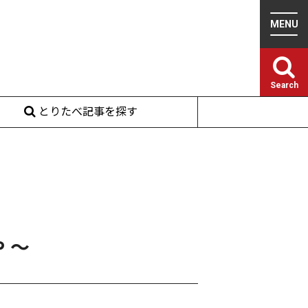
Search
とりたべ記事を探す
 〜