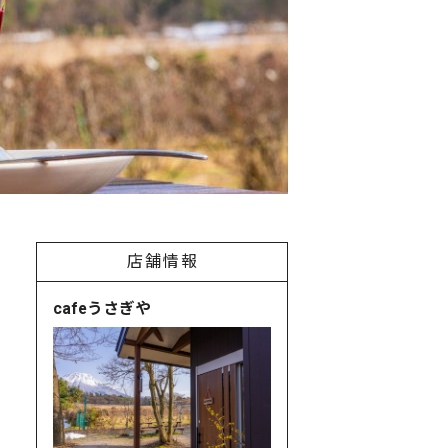
店舗情報
cafeうさぎや