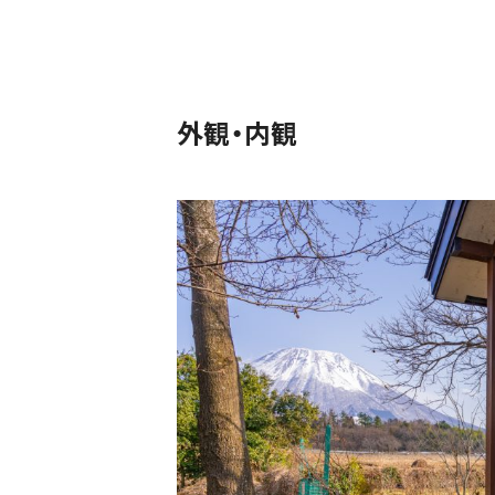
外観・内観