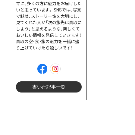
マに、多くの方に魅力をお届けした
いと思っています。 SNSでは、写真
で魅せ、ストーリー性を大切にし、
見てくれた人が「次の旅先は鳥取に
しよう」と思えるような、楽しくて
おいしい情報を発信していきます！
鳥取の空・食・旅の魅力を一緒に盛
り上げていけたら嬉しいです！
書いた記事一覧