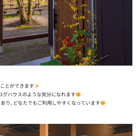
ことができます
ログハウスのような気分になれます
もあり、どなたでもご利用しやすくなっています