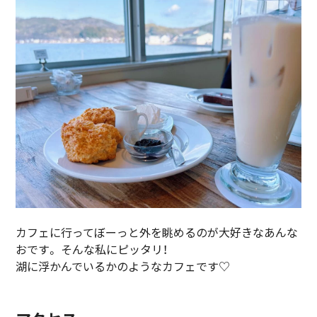
カフェに行ってぼーっと外を眺めるのが大好きなあんな
おです。 そんな私にピッタリ！
湖に浮かんでいるかのようなカフェです♡