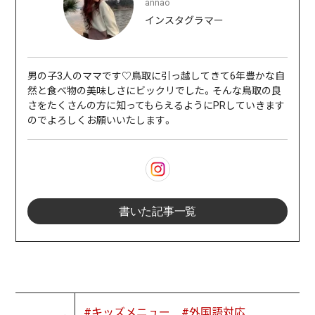
annao
インスタグラマー
男の子3人のママです♡鳥取に引っ越してきて6年豊かな自
然と食べ物の美味しさにビックリでした。そんな鳥取の良
さをたくさんの方に知ってもらえるようにPRしていきます
のでよろしくお願いいたします。
書いた記事一覧
#キッズメニュー
#外国語対応