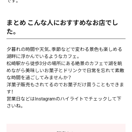
です。
まとめ こんな人におすすめなお店でし
た。
夕暮れの時間や天気、季節などで変わる景色も楽しめる
湖畔に浮かんでいるようなカフェ。
松崎駅から徒歩3分の場所にある絶景のカフェで湖を眺
めながら美味しいお菓子とドリンクで日常を忘れて素敵
な時間を過ごしてみませんか？
洋菓子販売もされてるのでお菓子だけ買うこともできま
す！
営業日などはInstagramのハイライトでチェックして下
さいね。