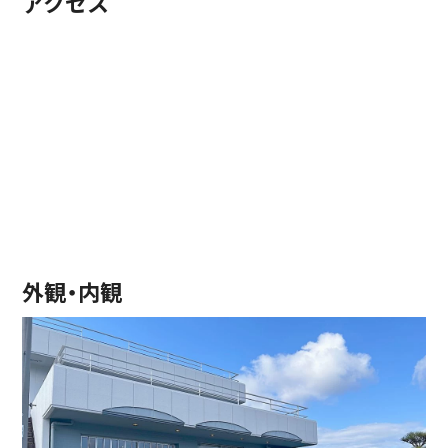
アクセス
外観・内観