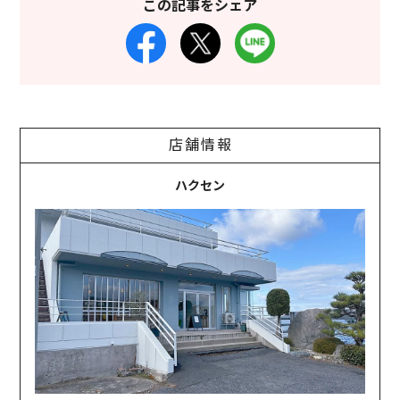
この記事をシェア
店舗情報
ハクセン