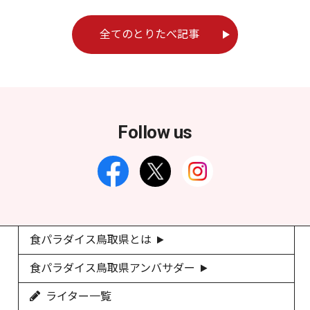
全てのとりたべ記事
Follow us
食パラダイス鳥取県とは
食パラダイス鳥取県アンバサダー
ライター一覧