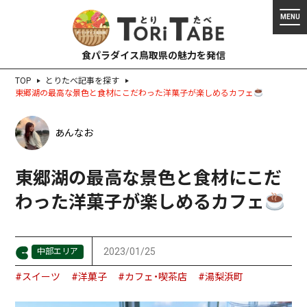
食パラダイス鳥取県の魅力を発信
TOP
とりたべ記事を探す
東郷湖の最高な景色と食材にこだわった洋菓子が楽しめるカフェ
あんなお
東郷湖の最高な景色と食材にこだ
わった洋菓子が楽しめるカフェ
2023/01/25
中部エリア
#スイーツ
#洋菓子
#カフェ・喫茶店
#湯梨浜町