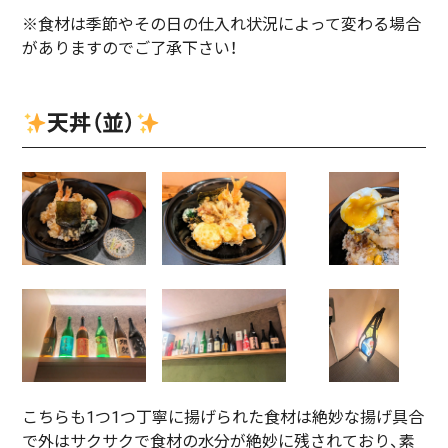
※食材は季節やその日の仕入れ状況によって変わる場合
がありますのでご了承下さい！
天丼（並）
こちらも1つ1つ丁寧に揚げられた食材は絶妙な揚げ具合
で外はサクサクで食材の水分が絶妙に残されており、素