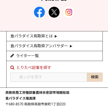
食パラダイス鳥取県とは
食パラダイス鳥取県アンバサダー
ライター一覧
とりたべ記事を探す
鳥取県商工労働部兼農林水産部市場開拓局
食パラダイス推進課
〒680-8570 鳥取県鳥取市東町1丁目220