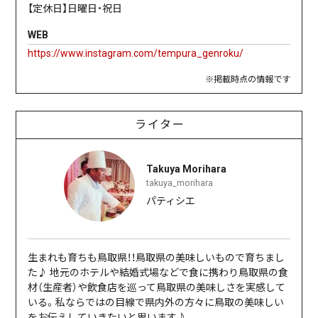
【定休日】日曜日・祝日
WEB
https://www.instagram.com/tempura_genroku/
※掲載時点の情報です
ライター
Takuya Morihara
takuya_morihara
パティシエ
生まれも育ちも鳥取県！！鳥取県の美味しいもので育ちまし
た♪ 地元のホテルや結婚式場などで食に携わり鳥取県の食
材（生産者）や飲食店を巡って鳥取県の美味しさを実感して
いる。私ならではの目線で県内外の方々に鳥取の美味しい
をお伝えしていきたいと思います♪