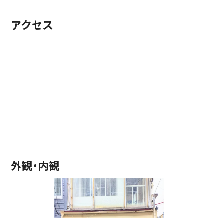
アクセス
外観・内観