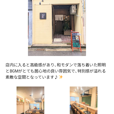
店内に入ると高級感があり、和モダンで落ち着いた照明
とBGMがとても居心地の良い雰囲気で、特別感が溢れる
素敵な空間となっています♪