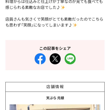
料理からは仕込みと仕上げが丁寧なのが見ても食べても
感じられる素敵なお店でした♪
店員さんも気さくで笑顔がとても素敵だったのでこちら
も思わず「笑顔」になってしまいます♪
この記事をシェア
店舗情報
天ぷら 元禄