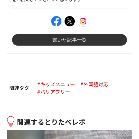
書いた記事一覧
#キッズメニュー
#外国語対応
関連タグ
#バリアフリー
関連するとりたべレポ