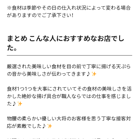
※食材は季節やその日の仕入れ状況によって変わる場合
がありますのでご了承下さい！
まとめ こんな人におすすめなお店でし
た。
厳選された美味しい食材を目の前で丁寧に揚げる天ぷら
の音から美味しさが伝わってきます♪
食材1つ1つを大事にされていてその食材の美味しさを活
かした絶妙な揚げ具合が職人ならではの仕事を感じまし
た♪
物腰の柔らかい優しい大将のお客様を思う丁寧な接客対
応が素敵でした♪