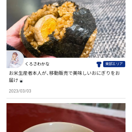
くろさわかな
東部エリア
お米生産者本人が、移動販売で美味しいおにぎりをお
届け
2023/03/03