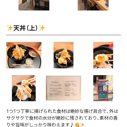
天丼（上）
1つ1つ丁寧に揚げられた食材は絶妙な揚げ具合で、外は
サクサクで食材の水分が絶妙に残されており、素材の香
りや旨味がしっかり味わえます♪