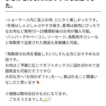
た。
・ショーケース内に並ぶお肉、とにかく美しかったです。
・冬場はしゃぶしゃぶやすき焼き、夏場は焼肉にぴったり
なお肉など常時15～20種類前後のお肉が購入可能。
・ハンバーグやベーコン、ソーセージ、鳥取和牛カレーな
ど鳥取県で生産された商品も多数購入可能。
「鳥取県のお肉を堪能したい！！」そんな方におすすめなお
店です。
お肉はご予算に応じてギフトボックスに詰め合わせて全
国発送も可能だそうです◎
大切な方へ「お肉のギフト」を・・・。喜ばれること間違い
なしだと思います
※価格は取材当日のものになります。
ごちそうさまでした
♡