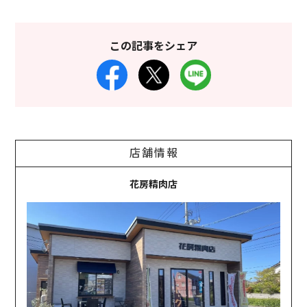
この記事をシェア
店舗情報
花房精肉店