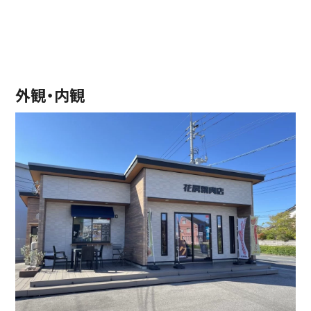
外観・内観