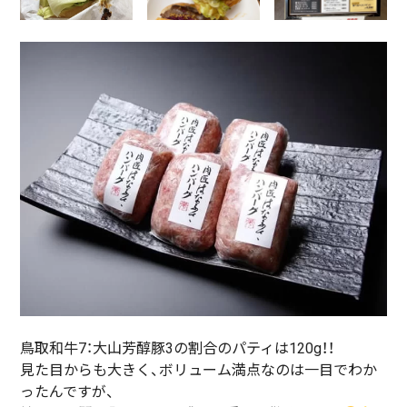
鳥取和牛7：大山芳醇豚3の割合のパティは120g！！
見た目からも大きく、ボリューム満点なのは一目でわか
ったんですが、