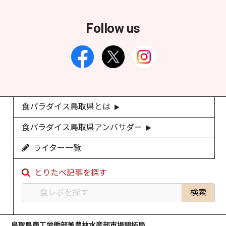
Follow us
食パラダイス鳥取県とは
食パラダイス鳥取県アンバサダー
ライター一覧
とりたべ記事を探す
鳥取県商工労働部兼農林水産部市場開拓局