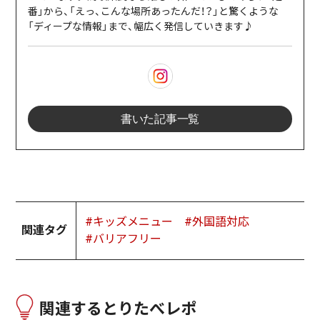
番」から、「えっ、こんな場所あったんだ！？」と驚くような
「ディープな情報」まで、幅広く発信していきます♪
書いた記事一覧
#キッズメニュー
#外国語対応
関連タグ
#バリアフリー
関連するとりたべレポ