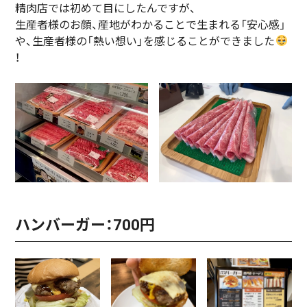
精肉店では初めて目にしたんですが、
生産者様のお顔、産地がわかることで生まれる「安心感」
や、生産者様の「熱い想い」を感じることができました
！
ハンバーガー：700円