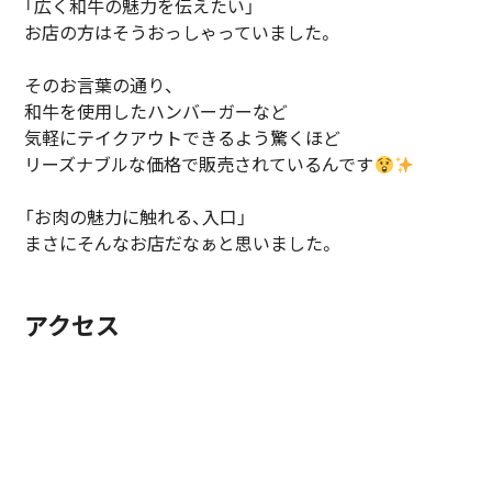
「広く和牛の魅力を伝えたい」
お店の方はそうおっしゃっていました。
そのお言葉の通り、
和牛を使用したハンバーガーなど
気軽にテイクアウトできるよう驚くほど
リーズナブルな価格で販売されているんです
「お肉の魅力に触れる、入口」
まさにそんなお店だなぁと思いました。
アクセス