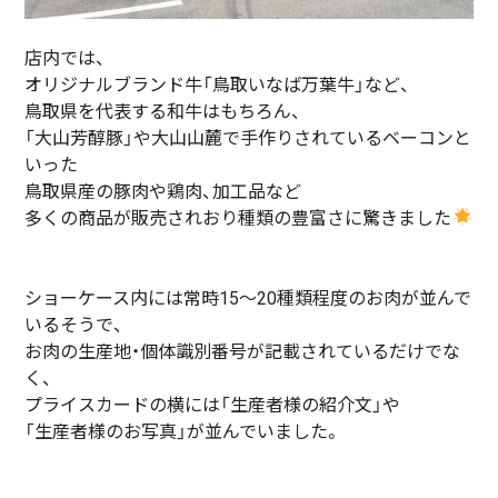
店内では、
オリジナルブランド牛「鳥取いなば万葉牛」など、
鳥取県を代表する和牛はもちろん、
「大山芳醇豚」や大山山麓で手作りされているベーコンと
いった
鳥取県産の豚肉や鶏肉、加工品など
多くの商品が販売されおり種類の豊富さに驚きました
ショーケース内には常時15～20種類程度のお肉が並んで
いるそうで、
お肉の生産地・個体識別番号が記載されているだけでな
く、
プライスカードの横には「生産者様の紹介文」や
「生産者様のお写真」が並んでいました。