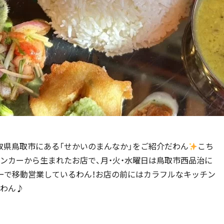
取県鳥取市にある「せかいのまんなか」をご紹介だわん
こち
ンカーから生まれたお店で、月・火・水曜日は鳥取市西品治に
カーで移動営業しているわん！お店の前にはカラフルなキッチン
るわん♪