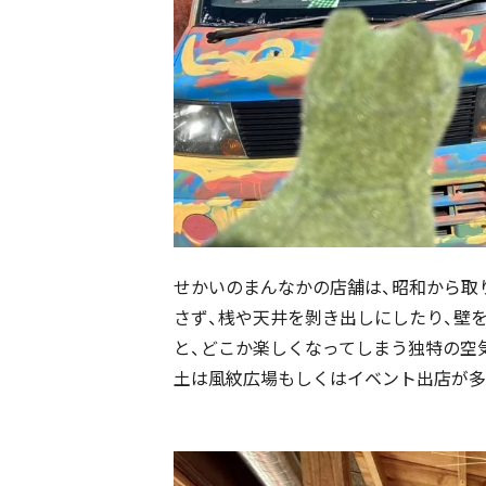
せかいのまんなかの店舗は、昭和から取
さず、桟や天井を剝き出しにしたり、壁
と、どこか楽しくなってしまう独特の空気
土は風紋広場もしくはイベント出店が多