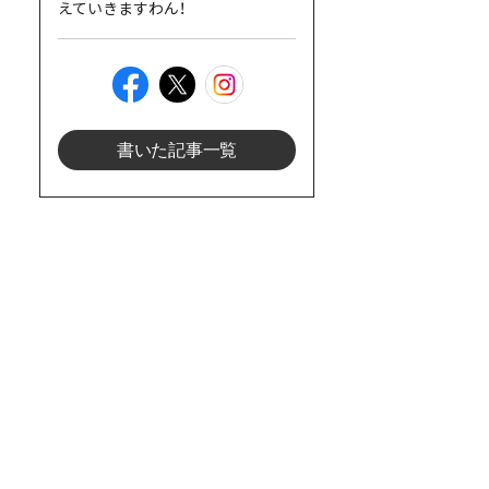
えていきますわん！
書いた記事一覧