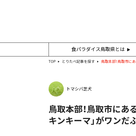
食パラダイス鳥取県とは
TOP
とりたべ記事を探す
鳥取本部！鳥取市にあ
トマシバ芝犬
鳥取本部！鳥取市にある
キンキーマ」がワンだ