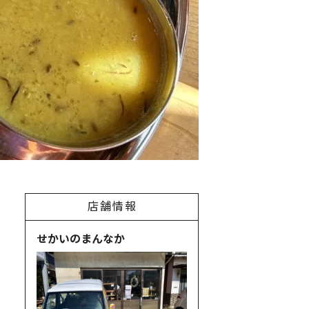
店舗情報
せかいのまんなか