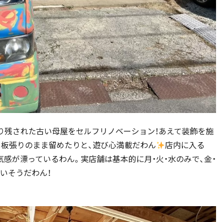
り残された古い母屋をセルフリノベーション！あえて装飾を施
を板張りのまま留めたりと、遊び心満載だわん
店内に入る
感が漂っているわん。実店舗は基本的に月・火・水のみで、金・
いそうだわん！