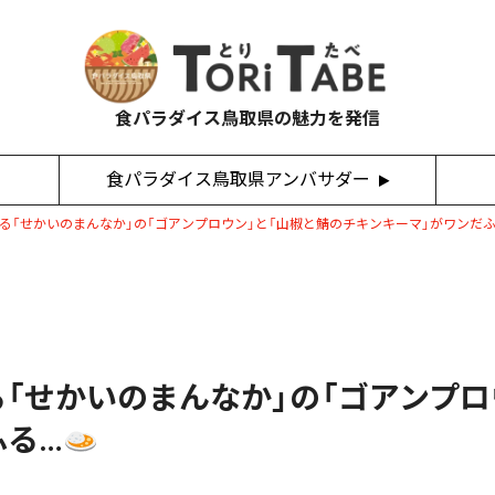
食パラダイス鳥取県の魅力を発信
食パラダイス鳥取県アンバサダー
る「せかいのまんなか」の「ゴアンプロウン」と「山椒と鯖のチキンキーマ」がワンだふ
「せかいのまんなか」の「ゴアンプロ
ふる…