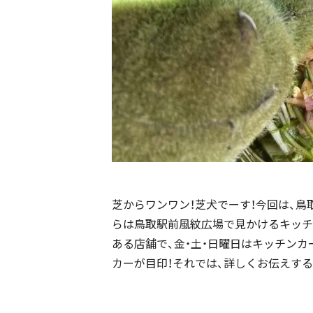
芝からワンワン！芝犬でーす！今回は、鳥
らは鳥取駅前風紋広場で見かけるキッチ
ある店舗で、金・土・日曜日はキッチン
カーが目印！それでは、詳しくお伝えす