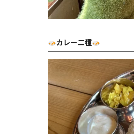
カレー二種