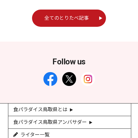
全てのとりたべ記事
Follow us
食パラダイス鳥取県とは
食パラダイス鳥取県アンバサダー
ライター一覧