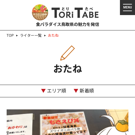
食パラダイス鳥取県の魅力を発信
TOP
ライター一覧
おたね
おたね
▼
エリア順
▼
新着順