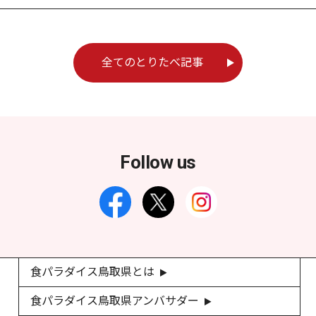
全てのとりたべ記事
Follow us
食パラダイス鳥取県とは
食パラダイス鳥取県アンバサダー