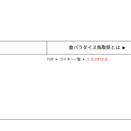
食パラダイス鳥取県とは
TOP
ライター一覧
くろさわかな