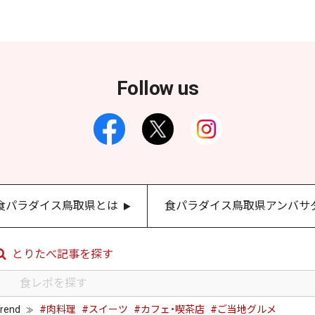
Follow us
食パラダイス鳥取県とは
食パラダイス鳥取県アンバサ
とりたべ記事を探す
rend
#肉料理
#スイーツ
#カフェ・喫茶店
#ご当地グルメ
≫