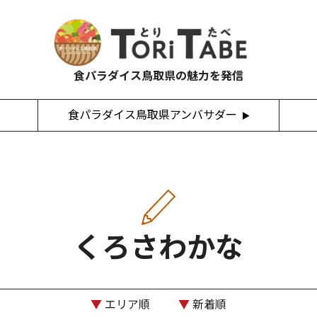
食パラダイス鳥取県の魅力を発信
食パラダイス鳥取県アンバサダー
くろさわかな
▼
エリア順
▼
新着順