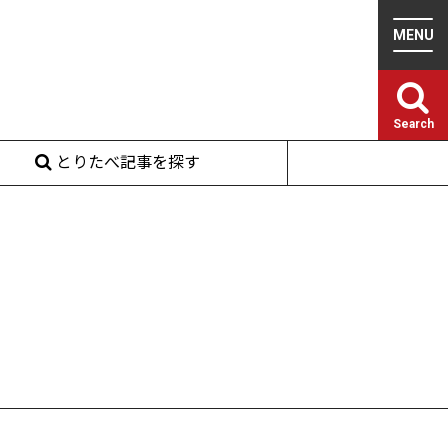
Search
とりたべ記事を探す