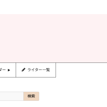
ダー
ライター一覧