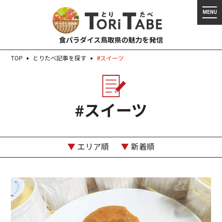
食パラダイス鳥取県の魅力を発信
TOP
とりたべ記事を探す
#スイーツ
#スイーツ
▼
エリア順
▼
新着順