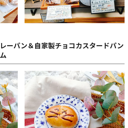
カレーパン＆自家製チョコカスタードパン
ム