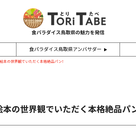
食パラダイス鳥取県の魅力を発信
食パラダイス鳥取県アンバサダー
】絵本の世界観でいただく本格絶品パン！
】絵本の世界観でいただく本格絶品パン