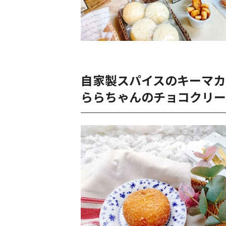
自家製スパイスのキーマ
ららちゃんのチョコクリー