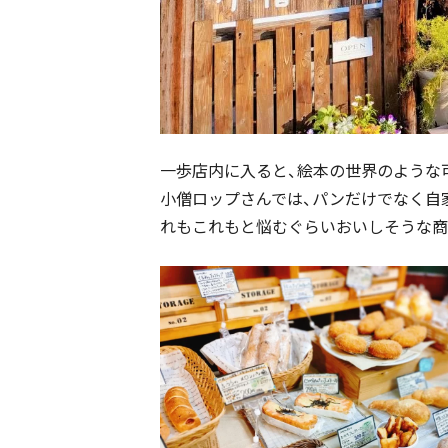
一歩店内に入ると、絵本の世界のような可
小僧ロップさんでは、パンだけでなく自
れもこれもと悩むぐらいおいしそうな商