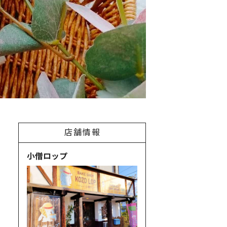
店舗情報
小僧ロップ