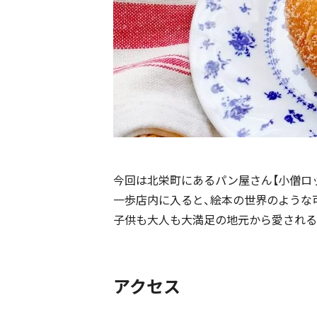
今回は北栄町にあるパン屋さん【小僧ロ
一歩店内に入ると、絵本の世界のような可
子供も大人も大満足の地元から愛される
アクセス