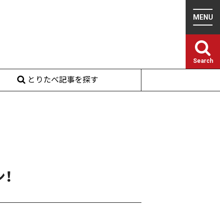
Search
とりたべ記事を探す
！