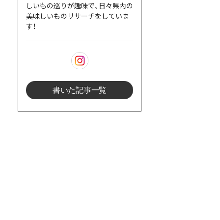
しいもの巡りが趣味で、日々県内の
美味しいものリサーチをしていま
す！
書いた記事一覧