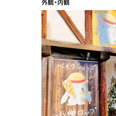
外観・内観