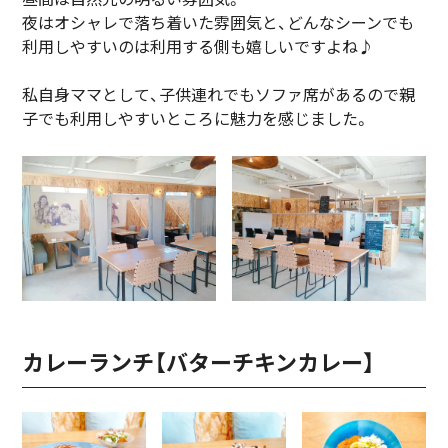
夜はオシャレで落ち着いた雰囲気と、どんなシーンでも
利用しやすいのは利用する側も嬉しいですよね♪
私自身ママとして、子供連れでもソファ席があるので親
子でも利用しやすいところに魅力を感じました。
カレーランチ【バターチキンカレー】