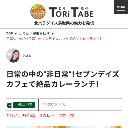
食パラダイス鳥取県の魅力を発信
TOP
とりたべ記事を探す
日常の中の“非日常”！セブンデイズカフェで絶品カレーランチ！
𝕂𝕒𝕠
日常の中の“非日常”！セブンデイズ
カフェで絶品カレーランチ！
2023/10/25
中部エリア
#カフェ・喫茶店
#カレー
#倉吉市