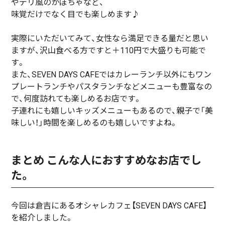
やデリ風のかぼちゃなど、
味覚だけでなく目でも楽しめます♪
実際にいただいてみて、女性なら満足できる量だと思い
ますが、沢山食べる方ですと＋110円で大盛りも可能で
す。
また、SEVEN DAYS CAFEではカレーランチ以外にもワン
プレートランチやパスタランチなどメニューも豊富なの
で、何度訪れても楽しめるお店です。
子連れにも嬉しいキッズメニューもあるので、親子で「美
味しい！」時間を楽しめるのも嬉しいですよね。
まとめ こんな人におすすめなお店でし
た。
今回は倉吉にあるオシャレカフェ【SEVEN DAYS CAFE】
を紹介しました。