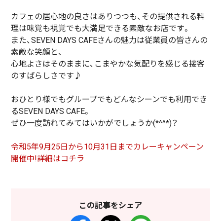
カフェの居心地の良さはありつつも、その提供される料
理は味覚も視覚でも大満足できる素敵なお店です。
また、SEVEN DAYS CAFEさんの魅力は従業員の皆さんの
素敵な笑顔と、
心地よさはそのままに、こまやかな気配りを感じる接客
のすばらしさです♪
おひとり様でもグループでもどんなシーンでも利用でき
るSEVEN DAYS CAFE。
ぜひ一度訪れてみてはいかがでしょうか(*^^*)？
令和5年9月25日から10月31日までカレーキャンペーン
開催中!詳細はコチラ
この記事をシェア