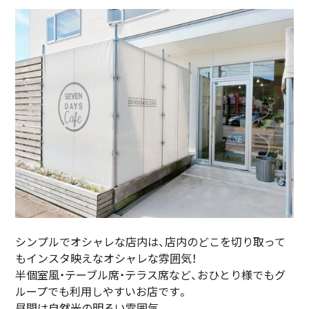
シンプルでオシャレな店内は、店内のどこを切り取って
もインスタ映えなオシャレな雰囲気！
半個室風・テーブル席・テラス席など、おひとり様でもグ
ループでも利用しやすいお店です。
昼間は自然光の明るい雰囲気。