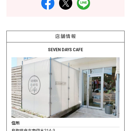
店舗情報
SEVEN DAYS CAFE
住所
鳥取県倉吉市伊木214-3