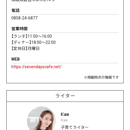
電話
0858-24-6877
営業時間
【ランチ】11:00～16:00
【ディナー】18:00～22:00
【定休日】月曜日
WEB
https://sevendayscafe.net/
※掲載時点の情報です
ライター
𝕂𝕒𝕠
𝕂𝕒𝕠
子育てライター⠀