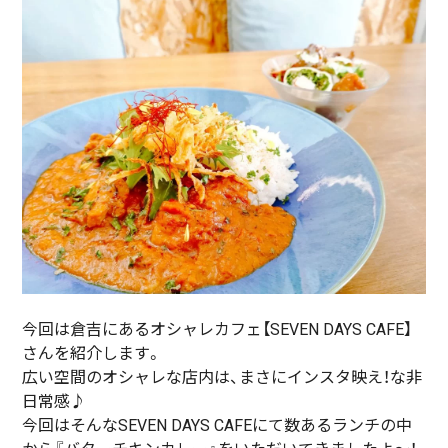
今回は倉吉にあるオシャレカフェ【SEVEN DAYS CAFE】
さんを紹介します。
広い空間のオシャレな店内は、まさにインスタ映え！な非
日常感♪
今回はそんなSEVEN DAYS CAFEにて数あるランチの中