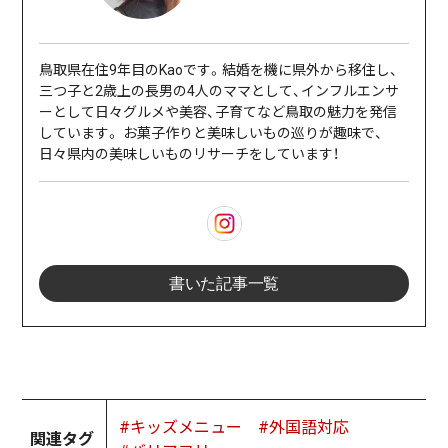
鳥取県在住9年目のKaoです。結婚を機に県外から移住し、
三つ子と2歳上の長男の4人のママとして、インフルエンサ
ーとして日々グルメや美容、子育てなど鳥取の魅力を発信
しています。 お菓子作りと美味しいもの巡りが趣味で、
日々県内の美味しいものリサーチをしています！
書いた記事一覧
#キッズメニュー
#外国語対応
関連タグ