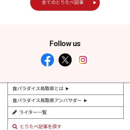
全てのとりたべ記事
Follow us
食パラダイス鳥取県とは
食パラダイス鳥取県アンバサダー
ライター一覧
とりたべ記事を探す