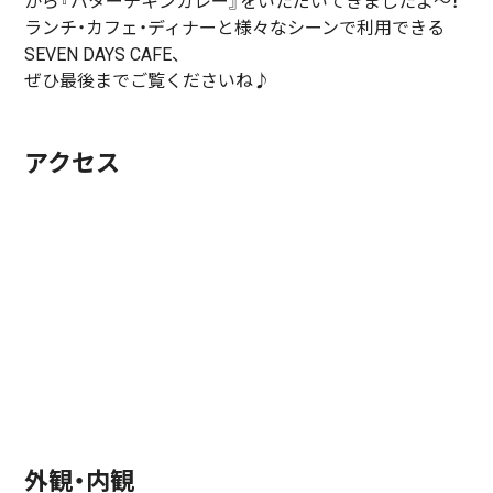
から『バターチキンカレー』をいただいてきましたよ～！
ランチ・カフェ・ディナーと様々なシーンで利用できる
SEVEN DAYS CAFE、
ぜひ最後までご覧くださいね♪
アクセス
外観・内観