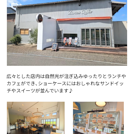
広々とした店内は自然光が注ぎ込みゆったりとランチや
カフェができ、ショーケースにはおしゃれなサンドイッ
チやスイーツが並んでいます♪