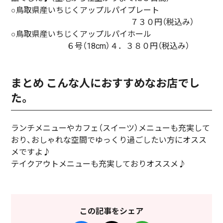
○鳥取県産いちじくアップルパイプレート
７３０円（税込み）
○鳥取県産いちじくアップルパイホール
６号（18cm）４．３８０円（税込み）
まとめ こんな人におすすめなお店でし
た。
ランチメニューやカフェ（スイーツ）メニューも充実して
おり、おしゃれな空間でゆっくり過ごしたい方にオスス
メですよ♪
テイクアウトメニューも充実しておりオススメ♪
この記事をシェア