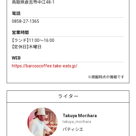
鳥取県倉吉市中江48-1
電話
0858-27-1365
営業時間
【ランチ】11:00〜16:00
【定休日】木曜日
WEB
https://barcoscoffee.take-eats.jp/
※掲載時点の情報です
ライター
Takuya Morihara
takuya_morihara
パティシエ