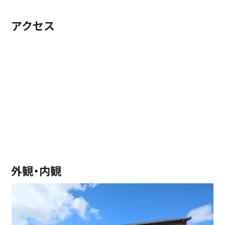
アクセス
外観・内観