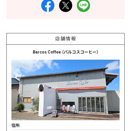
店舗情報
Barcos Coffee （バルコスコーヒー）
住所