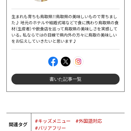
生まれも育ちも鳥取県！！鳥取県の美味しいもので育ちまし
た♪ 地元のホテルや結婚式場などで食に携わり鳥取県の食
材（生産者）や飲食店を巡って鳥取県の美味しさを実感して
いる。私ならではの目線で県内外の方々に鳥取の美味しい
をお伝えしていきたいと思います♪
書いた記事一覧
#キッズメニュー
#外国語対応
関連タグ
#バリアフリー