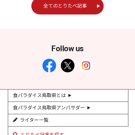
全てのとりたべ記事
Follow us
食パラダイス鳥取県とは
食パラダイス鳥取県アンバサダー
ライター一覧
とりたべ記事を探す