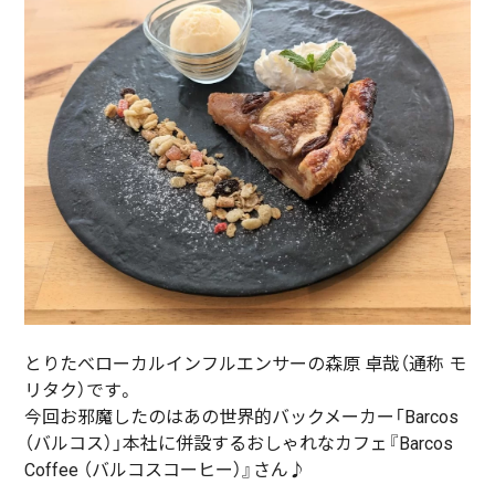
とりたべローカルインフルエンサーの森原 卓哉（通称 モ
リタク）です。
今回お邪魔したのはあの世界的バックメーカー「Barcos
（バルコス）」本社に併設するおしゃれなカフェ『Barcos
Coffee （バルコスコーヒー）』さん♪