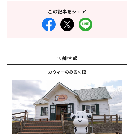
この記事をシェア
店舗情報
カウィーのみるく館