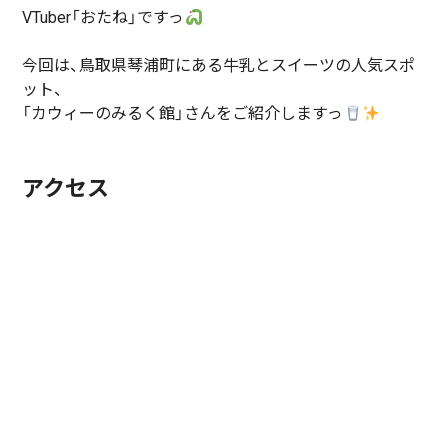
VTuber「おたね」ですっ
今回は、鳥取県琴浦町にある牛乳とスイーツの人気スポ
ット、
「カウィーのみるく館」さんをご紹介しますっ
アクセス