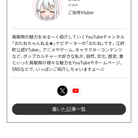
otane
ご当地Vtuber
鳥取県の魅力をゆる〜く紹介していくYouTubeチャンネル
「おたねちゃんねる★」ナビゲーターの「おたね」です。江府
町公認VTuber。アニメやゲーム、キャラクターコンテンツ
など、ポップカルチャー大好きな私が、自然、文化、歴史、食
といった鳥取県の様々な魅力をYouTubeやホームページ、
SNSなどで、いっぱいご紹介しちゃいますよ〜☆
書いた記事一覧