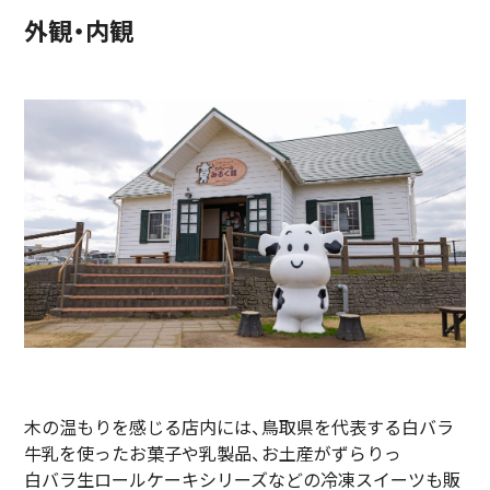
外観・内観
木の温もりを感じる店内には、鳥取県を代表する白バラ
牛乳を使ったお菓子や乳製品、お土産がずらりっ
白バラ生ロールケーキシリーズなどの冷凍スイーツも販