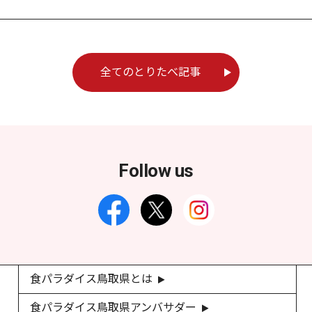
全てのとりたべ記事
Follow us
食パラダイス鳥取県とは
食パラダイス鳥取県アンバサダー