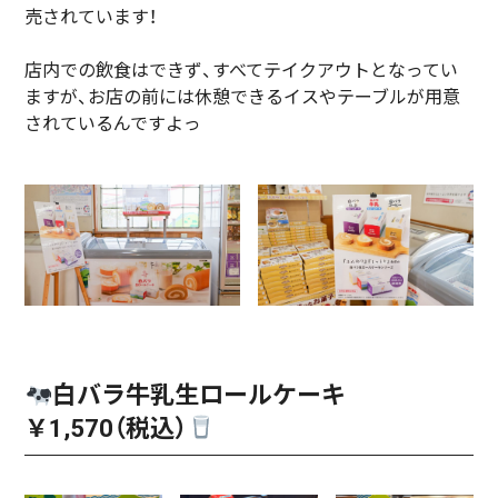
売されています！
店内での飲食はできず、すべてテイクアウトとなってい
ますが、お店の前には休憩できるイスやテーブルが用意
されているんですよっ
白バラ牛乳生ロールケーキ
￥1,570（税込）