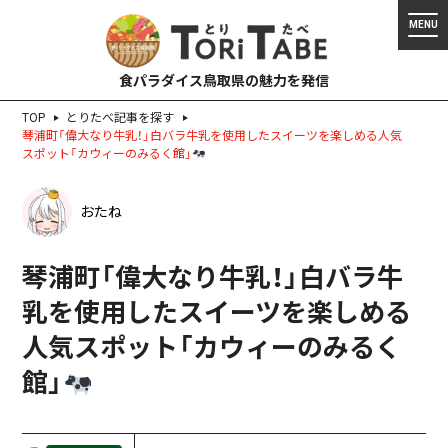
食パラダイス鳥取県の魅力を発信
TOP
とりたべ記事を探す
琴浦町「偉大なり牛乳！」白バラ牛乳を使用したスイーツを楽しめる人気
スポット「カウィーのみるく館」
おたね
琴浦町「偉大なり牛乳！」白バラ牛
乳を使用したスイーツを楽しめる
人気スポット「カウィーのみるく
館」