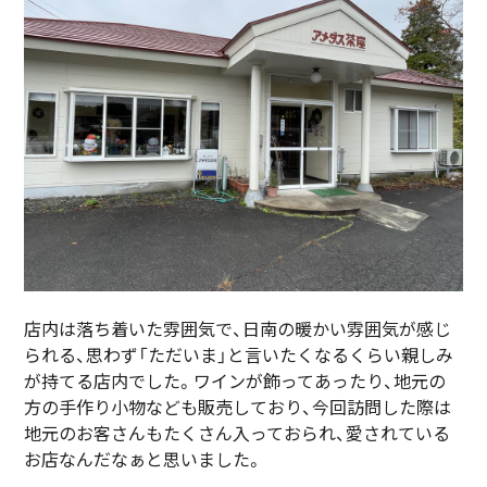
店内は落ち着いた雰囲気で、日南の暖かい雰囲気が感じ
られる、思わず「ただいま」と言いたくなるくらい親しみ
が持てる店内でした。ワインが飾ってあったり、地元の
方の手作り小物なども販売しており、今回訪問した際は
地元のお客さんもたくさん入っておられ、愛されている
お店なんだなぁと思いました。