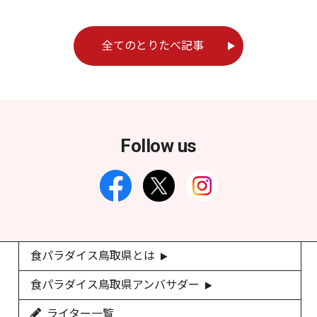
全てのとりたべ記事
Follow us
食パラダイス鳥取県とは
食パラダイス鳥取県アンバサダー
ライター一覧