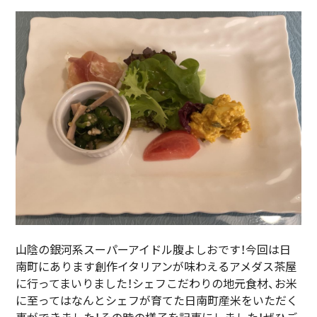
山陰の銀河系スーパーアイドル腹よしおです！今回は日
南町にあります創作イタリアンが味わえるアメダス茶屋
に行ってまいりました！シェフこだわりの地元食材、お米
に至ってはなんとシェフが育てた日南町産米をいただく