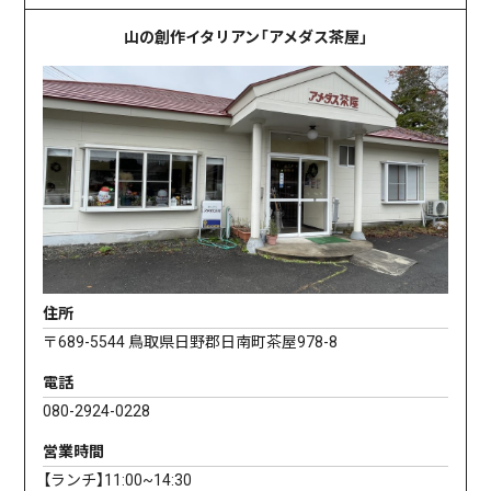
山の創作イタリアン「アメダス茶屋」
住所
〒689-5544 鳥取県日野郡日南町茶屋978-8
電話
080-2924-0228
営業時間
【ランチ】11:00~14:30