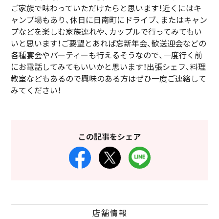
ご家族で味わっていただけたらと思います！近くにはキ
ャンプ場もあり、休日に日南町にドライブ、またはキャン
プなどを楽しむ家族連れや、カップルで行ってみてもい
いと思います！ご要望とあれば忘新年会、歓送迎会などの
各種宴会やパーティーも行えるそうなので、一度行く前
にお電話してみてもいいかと思います！出張シェフ、料理
教室などもあるので興味のある方はぜひ一度ご連絡して
みてください！
この記事をシェア
店舗情報