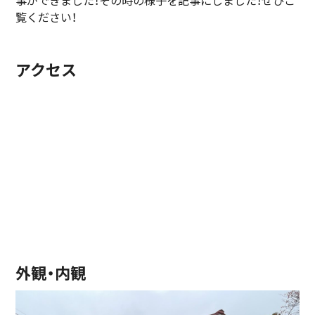
事ができました！その時の様子を記事にしました！ぜひご
覧ください！
アクセス
外観・内観