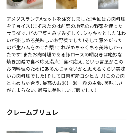
アメダスランチAセットを注文しました！今回はお肉料理
をチョイス！まず来たのは前菜の地元のお野菜を使った
サラダで、どの野菜もみずみずしく、シャキッとした味わ
いが楽しめる美味しいお野菜でした！そして意外だった
のが生ハムをのせた梨！これがめちゃくちゃ美味しかっ
たです！またお肉料理である豚ロースの網焼きは絶妙な
焼き加減で食べ応え満点！「食べ応え」という言葉がこの
お肉料理のためにあるんじゃないかと思えるくらい美味
いお肉料理でした！そして日南町産コシヒカリ！このお肉
ともめちゃ合う、最高のお米！一粒一粒の主張、美味しさ
がたまらない、最高に美味しいご飯でした！
クレームブリュレ