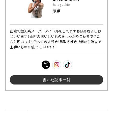
hara yoshio
歌手
山陰で銀河系スーパーアイドルをしてますあほ男腹よしお
といいます！ 山陰のおいしいものをしっかりご紹介できた
らと思います！ 食べるの大好き！鳥取大好き！！端から端まで
上手いもの！！！出てこいや！！！！
書いた記事一覧