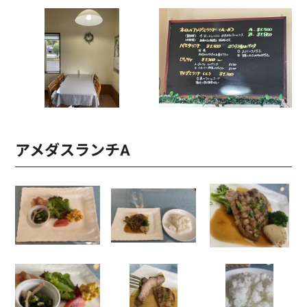
アメダスランチA