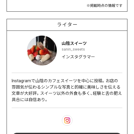
※掲載時点の情報です
ライター
山陰スイーツ
sanin_sweets
インスタグラマー
Instagramで山陰のカフェスイーツを中心に投稿。お店の
雰囲気が伝わるシンプルな写真と的確に美味しさを伝える
文章が大好評。スイーツ以外の外食も多く、経験と舌の肥え
具合には自信あり。