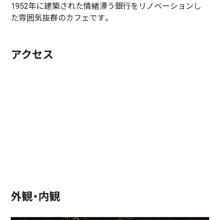
1952年に建築された情緒漂う銀行をリノベーションし
た雰囲気抜群のカフェです。
アクセス
外観・内観