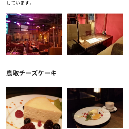
しています。
鳥取チーズケーキ