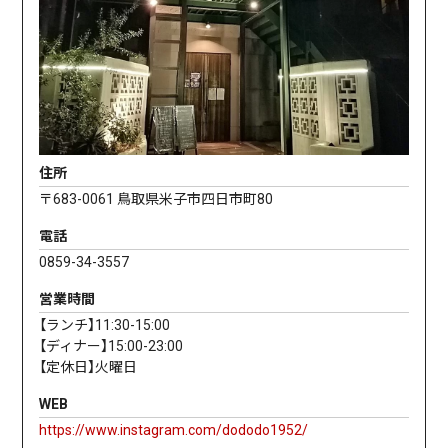
住所
〒683-0061 鳥取県米子市四日市町80
電話
0859-34-3557
営業時間
【ランチ】11:30-15:00
【ディナー】15:00-23:00
【定休日】火曜日
WEB
https://www.instagram.com/dododo1952/