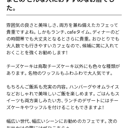
た。
雰囲気の良さと美味しさ、両方を兼ね備えたカフェって
貴重ですよね。しかもランチ、cafeタイム、ディナーのど
の時間帯でも大丈夫となるとさらに貴重。おひとりでも
大人数でも行きやすいカフェなので、候補に常に入れて
おくことを強くお勧めします！
チーズケーキは鳥取チーズケーキ以外にも色々な種類が
あります。名物のワッフルもふわふわで大人気です。
もちろんご飯系も充実の内容。ハンバーグやオムライス
などおしゃれで美味しいご飯を楽しめます。ごはんもス
イーツも両方楽しみたい方、ランチのデザートにはチー
ズケーキやワッフルを付けることもできますよ！
幅広い世代、幅広いシーンにお勧めのカフェです。次の