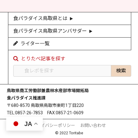
食パラダイス鳥取県とは
食パラダイス鳥取県アンバサダー
ライター一覧
とりたべ記事を探す
鳥取県商工労働部兼農林水産部市場開拓局
食パラダイス推進課
〒680-8570 鳥取県鳥取市東町1丁目220
TEL:0857-26-7853 FAX:0857-21-0609
JA
プライバシーポリシー
お問い合わせ
© 2022 Toritabe