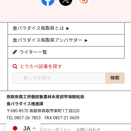
食パラダイス鳥取県とは
食パラダイス鳥取県アンバサダー
ライター一覧
とりたべ記事を探す
鳥取県商工労働部兼農林水産部市場開拓局
食パラダイス推進課
〒680-8570 鳥取県鳥取市東町1丁目220
TEL:0857-26-7853 FAX:0857-21-0609
JA
プライバシーポリシー
お問い合わせ