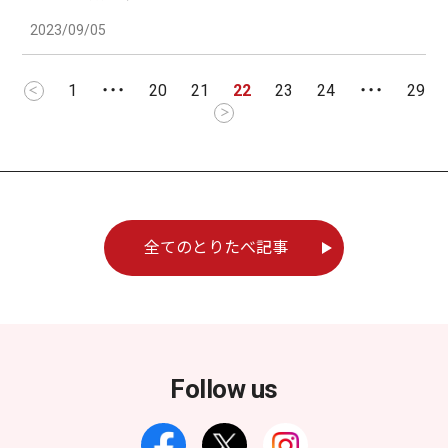
2023/09/05
1
・・・
20
21
22
23
24
・・・
29
＜
＞
全てのとりたべ記事
Follow us